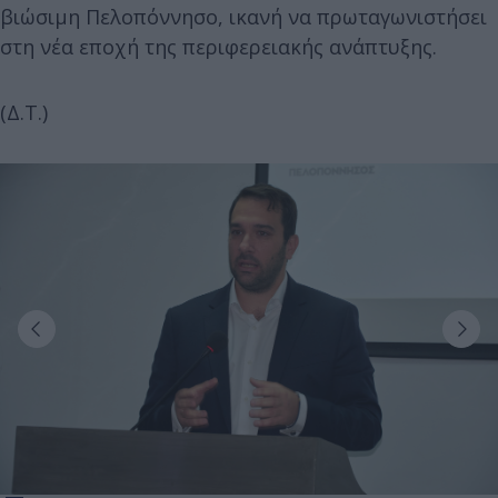
βιώσιμη Πελοπόννησο, ικανή να πρωταγωνιστήσει
στη νέα εποχή της περιφερειακής ανάπτυξης.
(Δ.Τ.)