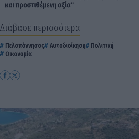
και προστιθέμενη αξία"
Διάβασε περισσότερα
Πελοπόννησος
Αυτοδιοίκηση
Πολιτική
Οικονομία