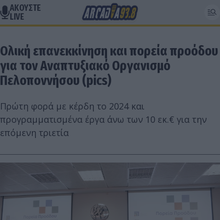
ΑΚΟΥΣΤΕ
LIVE
Ολική επανεκκίνηση και πορεία προόδου
για τον Αναπτυξιακό Οργανισμό
Πελοποννήσου (pics)
Πρώτη φορά με κέρδη το 2024 και
προγραμματισμένα έργα άνω των 10 εκ.€ για την
επόμενη τριετία