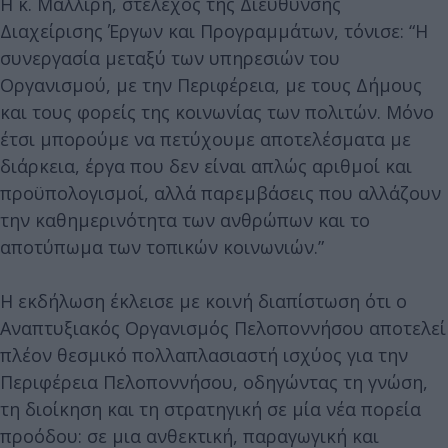
Η κ. Μαλλίρη, στέλεχος της Διεύθυνσης
Διαχείρισης Έργων και Προγραμμάτων, τόνισε: “Η
συνεργασία μεταξύ των υπηρεσιών του
Οργανισμού, με την Περιφέρεια, με τους Δήμους
και τους φορείς της κοινωνίας των πολιτών. Μόνο
έτσι μπορούμε να πετύχουμε αποτελέσματα με
διάρκεια, έργα που δεν είναι απλώς αριθμοί και
προϋπολογισμοί, αλλά παρεμβάσεις που αλλάζουν
την καθημερινότητα των ανθρώπων και το
αποτύπωμα των τοπικών κοινωνιών.”
Η εκδήλωση έκλεισε με κοινή διαπίστωση ότι ο
Αναπτυξιακός Οργανισμός Πελοποννήσου αποτελεί
πλέον θεσμικό πολλαπλασιαστή ισχύος για την
Περιφέρεια Πελοποννήσου, οδηγώντας τη γνώση,
τη διοίκηση και τη στρατηγική σε μία νέα πορεία
προόδου: σε μια ανθεκτική, παραγωγική και