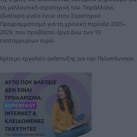
τη μελλοντική στρατηγική του. Παράλληλα,
ιδιαίτερη μνεία έγινε στον Στρατηγικό
Προγραμματισμό για τη χρονική περίοδο 2025–
2029, που προβλέπει έργα άνω των 10
εκατομμυρίων ευρώ.
Κρίσιμο εργαλείο ανάπτυξης για την Πελοπόννησο