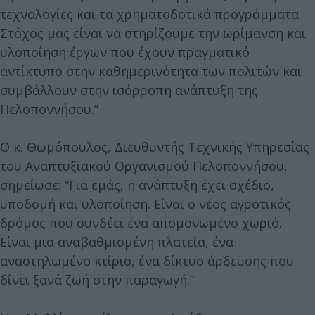
τεχνολογίες και τα χρηματοδοτικά προγράμματα.
Στόχος μας είναι να στηρίζουμε την ωρίμανση και
υλοποίηση έργων που έχουν πραγματικό
αντίκτυπο στην καθημερινότητα των πολιτών και
συμβάλλουν στην ισόρροπη ανάπτυξη της
Πελοποννήσου.”
Ο κ. Θωμόπουλος, Διευθυντής Τεχνικής Υπηρεσίας
του Αναπτυξιακού Οργανισμού Πελοποννήσου,
σημείωσε: “Για εμάς, η ανάπτυξη έχει σχέδιο,
υποδομή και υλοποίηση. Είναι ο νέος αγροτικός
δρόμος που συνδέει ένα απομονωμένο χωριό.
Είναι μια αναβαθμισμένη πλατεία, ένα
αναστηλωμένο κτίριο, ένα δίκτυο άρδευσης που
δίνει ξανά ζωή στην παραγωγή.”