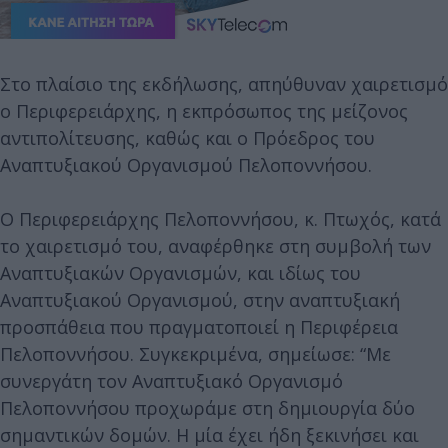
Στο πλαίσιο της εκδήλωσης, απηύθυναν χαιρετισμό
ο Περιφερειάρχης, η εκπρόσωπος της μείζονος
αντιπολίτευσης, καθώς και ο Πρόεδρος του
Αναπτυξιακού Οργανισμού Πελοποννήσου.
Ο Περιφερειάρχης Πελοποννήσου, κ. Πτωχός, κατά
το χαιρετισμό του, αναφέρθηκε στη συμβολή των
Αναπτυξιακών Οργανισμών, και ιδίως του
Αναπτυξιακού Οργανισμού, στην αναπτυξιακή
προσπάθεια που πραγματοποιεί η Περιφέρεια
Πελοποννήσου. Συγκεκριμένα, σημείωσε: “Με
συνεργάτη τον Αναπτυξιακό Οργανισμό
Πελοποννήσου προχωράμε στη δημιουργία δύο
σημαντικών δομών. Η μία έχει ήδη ξεκινήσει και