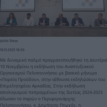
Δελτίο Τύπου
10.11.2025 18:50
Με δυναμικό παλμό πραγματοποιήθηκε τη Δευτέρα
10 Νοεμβρίου η εκδήλωση του Αναπτυξιακού
Οργανισμού Πελοποννήσου με βασικό μήνυμα
«Πορεία Προόδου», στην αίθουσα εκδηλώσεων του
Επιμελητηρίου Αρκαδίας. Στην εκδήλωση
απολογισμού πεπραγμένων της διετίας 2024-2025
έδωσαν το παρών ο Περιφερειάρχης
Πελοποννήσου, κ. Δημήτρης Πτωχός, η