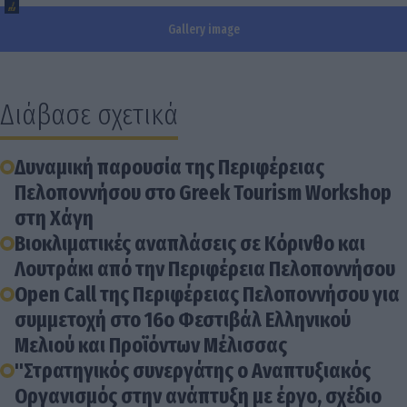
Gallery image
Διάβασε σχετικά
Δυναμική παρουσία της Περιφέρειας
Πελοποννήσου στο Greek Tourism Workshop
στη Χάγη
Βιοκλιματικές αναπλάσεις σε Κόρινθο και
Λουτράκι από την Περιφέρεια Πελοποννήσου
Open Call της Περιφέρειας Πελοποννήσου για
συμμετοχή στο 16ο Φεστιβάλ Ελληνικού
Μελιού και Προϊόντων Μέλισσας
"Στρατηγικός συνεργάτης o Αναπτυξιακός
Οργανισμός στην ανάπτυξη με έργο, σχέδιο