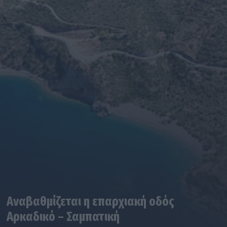
Αναβαθμίζεται η επαρχιακή οδός
Αρκαδικό – Σαμπατική