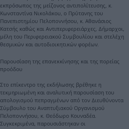
εκπρόσωπος της μείζονος αντιπολίτευσης, κ.
Κωνσταντίνα Νικολάκου, ο Πρύτανης του
Πανεπιστημίου Πελοποννήσου, κ. Αθανάσιος
Κατσής καθώς και Αντιπεριφερειάρχες, Δήμαρχοι,
μέλη του Περιφερειακού Συμβουλίου και στελέχη
θεσμικών και αυτοδιοικητικών φορέων.
Παρουσίαση της επανεκκίνησης και της πορείας
προόδου
Στο επίκεντρο της εκδήλωσης βρέθηκε η
τεκμηριωμένη και αναλυτική παρουσίαση του
απολογισμού πεπραγμένων από τον Διευθύνοντα
Σύμβουλο του Αναπτυξιακού Οργανισμού
Πελοποννήσου, κ. Θεόδωρο Κουναδέα.
Συγκεκριμένα, παρουσιάστηκαν οι