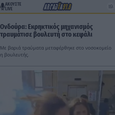
ΑΚΟΥΣΤΕ
LIVE
Ονδούρα: Εκρηκτικός μηχανισμός
τραυμάτισε βουλευτή στο κεφάλι
Με βαριά τραύματα μεταφέρθηκε στο νοσοκομείο
η βουλευτής.