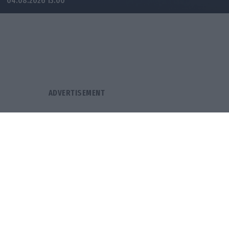
04.08.2026 13:00