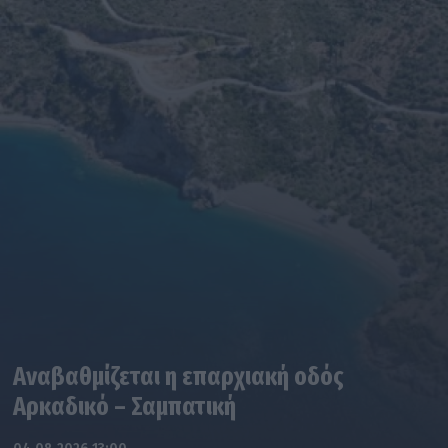
Αναβαθμίζεται η επαρχιακή οδός
Αρκαδικό – Σαμπατική