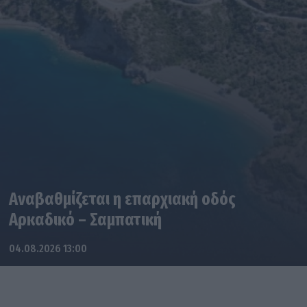
Αναβαθμίζεται η επαρχιακή οδός
Αρκαδικό – Σαμπατική
04.08.2026 13:00