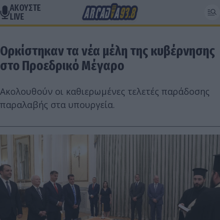
ΑΚΟΥΣΤΕ
LIVE
Ορκίστηκαν τα νέα μέλη της κυβέρνησης
στο Προεδρικό Μέγαρο
Ακολουθούν οι καθιερωμένες τελετές παράδοσης
παραλαβής στα υπουργεία.