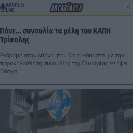
ΑΚΟΥΣΤΕ
LIVE
Πάνε... συναυλία τα μέλη του ΚΑΠΗ
Τρίπολης
Εκδρομή στην Αθήνα, που θα συνδυαστεί με την
παρακολούθηση συναυλίας της Γλυκερίας εν όψει
Πάσχα.