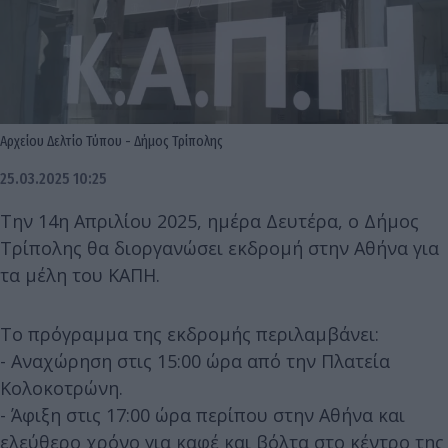
Αρχείου Δελτίο Τύπου - Δήμος Τρίπολης
25.03.2025 10:25
Την 14η Απριλίου 2025, ημέρα Δευτέρα, ο Δήμος
Τρίπολης θα διοργανώσει εκδρομή στην Αθήνα για
τα μέλη του ΚΑΠΗ.
Το πρόγραμμα της εκδρομής περιλαμβάνει:
- Αναχώρηση στις 15:00 ώρα από την Πλατεία
Κολοκοτρώνη.
- Άφιξη στις 17:00 ώρα περίπου στην Αθήνα και
ελεύθερο χρόνο για καφέ και βόλτα στο κέντρο της