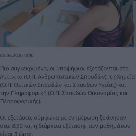
05.06.2026 10:10
Πιο συγκεκριμένα, οι υποψήφιοι εξετάζονται στα
Λατινικά (Ο.Π. Ανθρωπιστικών Σπουδών), τη Χημεία
(Ο.Π. Θετικών Σπουδών και Σπουδών Υγείας) και
την Πληροφορική (Ο.Π. Σπουδών Οικονομίας και
Πληροφορικής).
Οι εξετάσεις σύμφωνα με ενημέρωση ξεκίνησαν
στις 8:30 και η διάρκεια εξέτασης των μαθημάτων
είναι 3 ώρες.