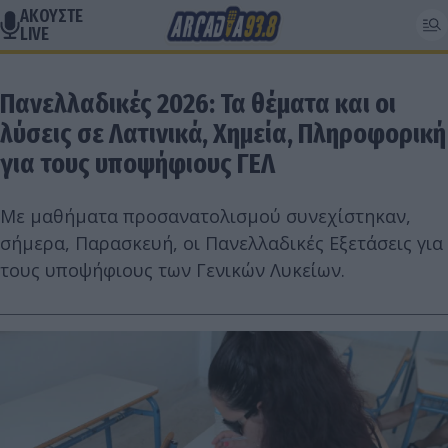
ΑΚΟΥΣΤΕ
LIVE
Πανελλαδικές 2026: Τα θέματα και οι
λύσεις σε Λατινικά, Χημεία, Πληροφορική
για τους υποψήφιους ΓΕΛ
Με μαθήματα προσανατολισμού συνεχίστηκαν,
σήμερα, Παρασκευή, οι Πανελλαδικές Εξετάσεις για
τους υποψήφιους των Γενικών Λυκείων.