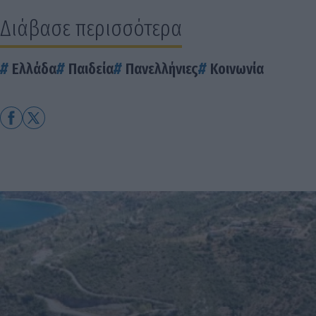
Διάβασε περισσότερα
Ελλάδα
Παιδεία
Πανελλήνιες
Κοινωνία