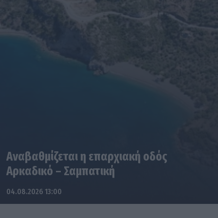
Αναβαθμίζεται η επαρχιακή οδός
Αρκαδικό – Σαμπατική
04.08.2026 13:00