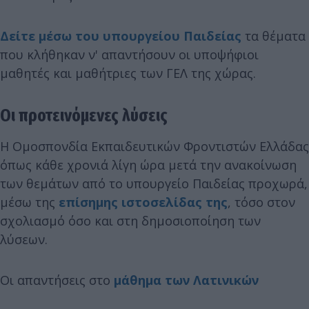
Δείτε μέσω του υπουργείου Παιδείας
τα θέματα
που κλήθηκαν ν' απαντήσουν οι υποψήφιοι
μαθητές και μαθήτριες των ΓΕΛ της χώρας.
Οι προτεινόμενες λύσεις
Η Ομοσπονδία Εκπαιδευτικών Φροντιστών Ελλάδας
όπως κάθε χρονιά λίγη ώρα μετά την ανακοίνωση
των θεμάτων από το υπουργείο Παιδείας προχωρά,
μέσω της
επίσημης ιστοσελίδας της
, τόσο στον
σχολιασμό όσο και στη δημοσιοποίηση των
λύσεων.
Οι απαντήσεις στο
μάθημα των Λατινικών