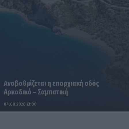
Αναβαθμίζεται η επαρχιακή οδός
Αρκαδικό – Σαμπατική
04.08.2026 13:00