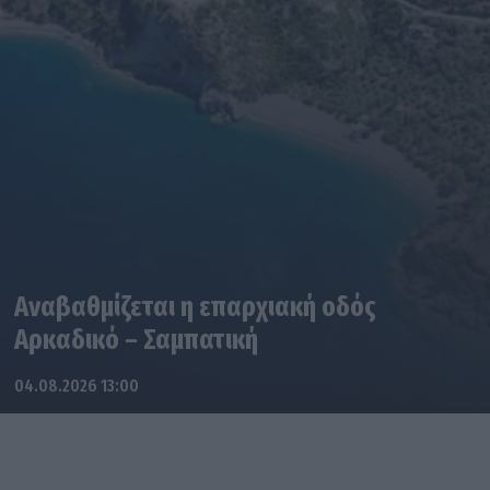
Αναβαθμίζεται η επαρχιακή οδός
Αρκαδικό – Σαμπατική
04.08.2026 13:00