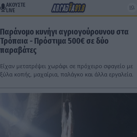
ΑΚΟΥΣΤΕ
LIVE
Παράνομο κυνήγι αγριογούρουνου στα
Τρόπαια - Πρόστιμα 500€ σε δύο
παραβάτες
Είχαν μετατρέψει χωράφι σε πρόχειρο σφαγείο με
ξύλα κοπής, μαχαίρια, παλάγκο και άλλα εργαλεία.