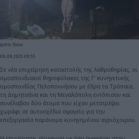
Δελτίο Τύπου
08.09.2025 09:55
Σε νέα επιχείρηση καταστολής της λαθροθηρίας, οι
ομοσπονδιακοί θηροφύλακες της Γ’ κυνηγετικής
ομοσπονδίας Πελοποννήσου με έδρα τα Τρόπαια,
τη Δημητσάνα και τη Μεγαλόπολη εντόπισαν και
συνέλαβαν δύο άτομα που είχαν μετατρέψει
χωράφι σε αυτοσχέδιο σφαγείο για την
επεξεργασία παράνομα κυνηγημένου αγριόχοιρου.
Η επιχείρηση, σύμφωνα με όσα αναφέρει στην