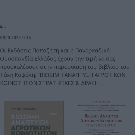
Δ.Τ.
09.10.2025 12:18
Οι Εκδόσεις Παπαζήση και η Παναρκαδική
Ομοσπονδία Ελλάδος έχουν την τιμή να σας
προσκαλέσουν στην παρουσίαση του βιβλίου του
Τάκη Καψάλη: "ΒΙΩΣΙΜΗ ΑΝΑΠΤΥΞΗ ΑΓΡΟΤΙΚΩΝ
ΚΟΙΝΟΤΗΤΩΝ ΣΤΡΑΤΗΓΙΚΕΣ & ΔΡΑΣΗ".