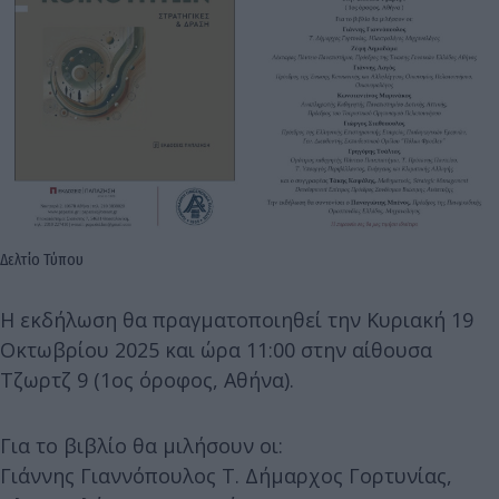
Δελτίο Τύπου
Η εκδήλωση θα πραγματοποιηθεί την Κυριακή 19
Οκτωβρίου 2025 και ώρα 11:00 στην αίθουσα
Τζωρτζ 9 (1ος όροφος, Αθήνα).
Για το βιβλίο θα μιλήσουν οι:
Γιάννης Γιαννόπουλος Τ. Δήμαρχος Γορτυνίας,