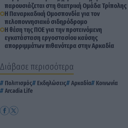
παρουσιάζεται στη Θεατρική Ομάδα Τρίπολης
Η Παναρκαδική Ομοσπονδία για τον
πελοποννησιακό σιδηρόδρομο
Η θέση της ΠΟΕ για την προτεινόμενη
εγκατάσταση εργοστασίου καύσης
απορριμμάτων πιθανότερα στην Αρκαδία
Διάβασε περισσότερα
Πολιτισμός
Εκδηλώσεις
Αρκαδία
Κοινωνία
Arcadia Life