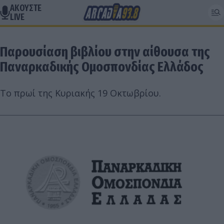
ΑΚΟΥΣΤΕ
LIVE
Παρουσίαση βιβλίου στην αίθουσα της
Παναρκαδικής Ομοσπονδίας Ελλάδος
Το πρωί της Κυριακής 19 Οκτωβρίου.