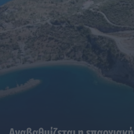
Αναβαθμίζεται η επαρχιακή