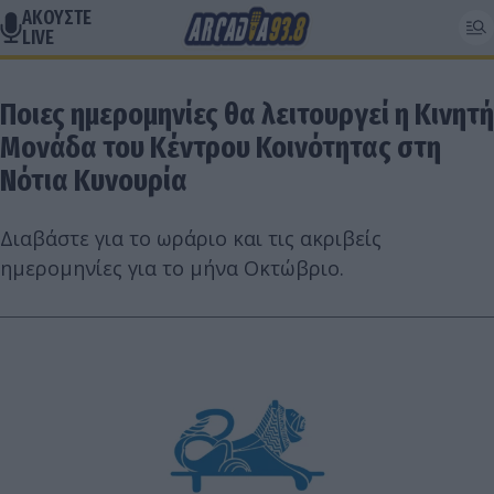
ΑΚΟΥΣΤΕ
LIVE
Ποιες ημερομηνίες θα λειτουργεί η Κινητή
Μονάδα του Κέντρου Κοινότητας στη
Νότια Κυνουρία
Διαβάστε για το ωράριο και τις ακριβείς
ημερομηνίες για το μήνα Οκτώβριο.