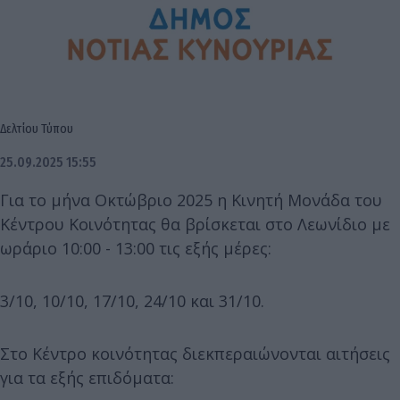
Δελτίου Τύπου
25.09.2025 15:55
Για το μήνα Οκτώβριο 2025 η Κινητή Μονάδα του
Κέντρου Κοινότητας θα βρίσκεται στο Λεωνίδιο με
ωράριο 10:00 - 13:00 τις εξής μέρες:
3/10, 10/10, 17/10, 24/10 και 31/10.
Στο Κέντρο κοινότητας διεκπεραιώνονται αιτήσεις
για τα εξής επιδόματα: