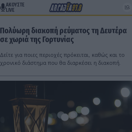
ΑΚΟΥΣΤΕ
LIVE
Πολύωρη διακοπή ρεύματος τη Δευτέρα
σε χωριά της Γορτυνίας
Δείτε για ποιες περιοχές πρόκειται, καθώς και το
χρονικό διάστημα που θα διαρκέσει η διακοπή.