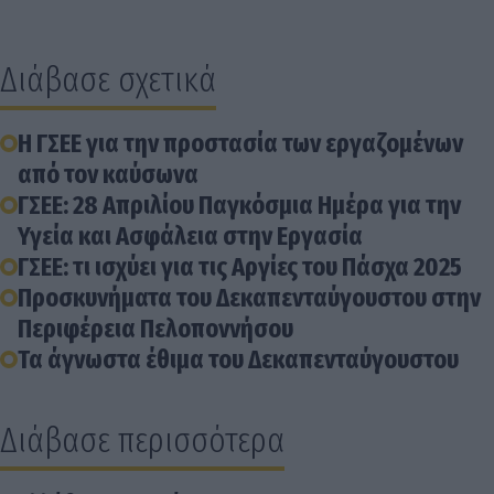
Διάβασε σχετικά
Η ΓΣΕΕ για την προστασία των εργαζομένων
από τον καύσωνα
ΓΣΕΕ: 28 Απριλίου Παγκόσμια Ημέρα για την
Υγεία και Ασφάλεια στην Εργασία
ΓΣΕΕ: τι ισχύει για τις Αργίες του Πάσχα 2025
Προσκυνήματα του Δεκαπενταύγουστου στην
Περιφέρεια Πελοποννήσου
Τα άγνωστα έθιμα του Δεκαπενταύγουστου
Διάβασε περισσότερα