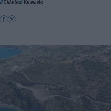
Ελλάδα
Κοινωνία