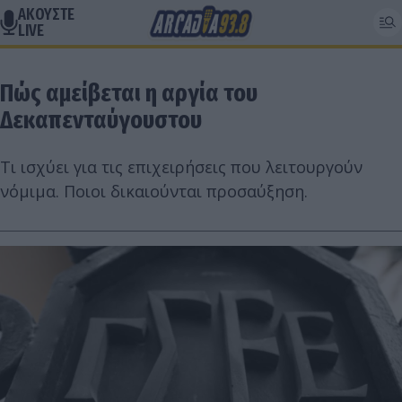
ΑΚΟΥΣΤΕ
LIVE
Πώς αμείβεται η αργία του
Δεκαπενταύγουστου
Τι ισχύει για τις επιχειρήσεις που λειτουργούν
νόμιμα. Ποιοι δικαιούνται προσαύξηση.