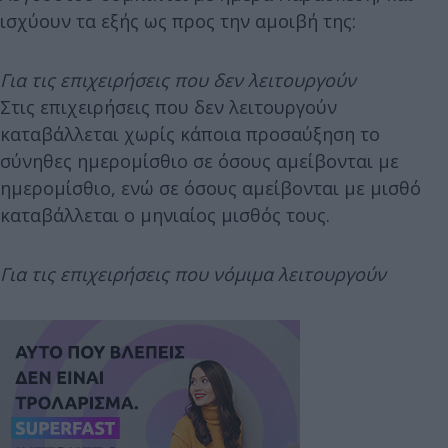
ισχύουν τα εξής ως προς την αμοιβή της:
Για τις επιχειρήσεις που δεν λειτουργούν
Στις επιχειρήσεις που δεν λειτουργούν
καταβάλλεται χωρίς κάποια προσαύξηση το
σύνηθες ημερομίσθιο σε όσους αμείβονται με
ημερομίσθιο, ενώ σε όσους αμείβονται με μισθό
καταβάλλεται ο μηνιαίος μισθός τους.
Για τις επιχειρήσεις που νόμιμα λειτουργούν