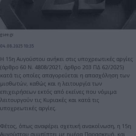
gsee.gr
04.08.2025 10:35
Η 15η Αυγούστου ανήκει στις υποχρεωτικές αργίες
(άρθρο 60 Ν. 4808/2021, άρθρο 203 ΠΔ 62/2025)
κατά τις οποίες απαγορεύεται η απασχόληση των
μισθωτών, καθώς και η λειτουργία των
επιχειρήσεων εκτός από εκείνες που νόμιμα
λειτουργούν τις Κυριακές και κατά τις
υποχρεωτικές αργίες.
Φέτος, όπως αναφέρει σχετική ανακοίνωση, η 15η
Αυγούστου συμπίπτει με ημέρα Παρασκευή, και