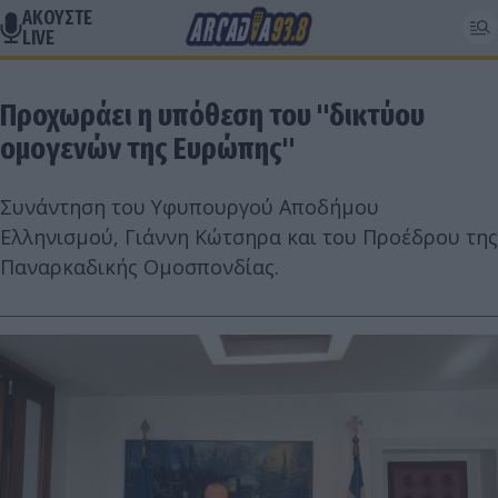
ΑΚΟΥΣΤΕ
LIVE
Προχωράει η υπόθεση του "δικτύου
ομογενών της Ευρώπης"
Συνάντηση του Υφυπουργού Αποδήμου
Ελληνισμού, Γιάννη Κώτσηρα και του Προέδρου της
Παναρκαδικής Ομοσπονδίας.