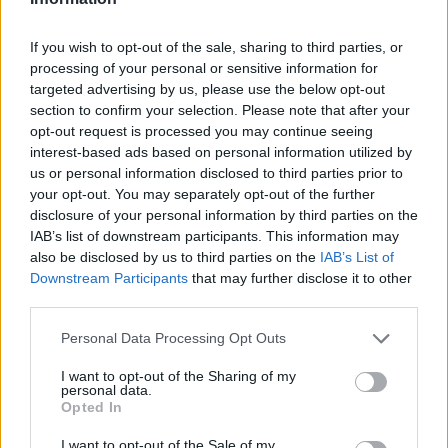
If you wish to opt-out of the sale, sharing to third parties, or
processing of your personal or sensitive information for
targeted advertising by us, please use the below opt-out
section to confirm your selection. Please note that after your
opt-out request is processed you may continue seeing
interest-based ads based on personal information utilized by
us or personal information disclosed to third parties prior to
your opt-out. You may separately opt-out of the further
disclosure of your personal information by third parties on the
IAB’s list of downstream participants. This information may
also be disclosed by us to third parties on the
IAB’s List of
Downstream Participants
that may further disclose it to other
third parties.
Personal Data Processing Opt Outs
I want to opt-out of the Sharing of my
personal data.
Opted In
I want to opt-out of the Sale of my