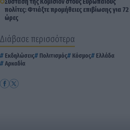
Σύσταση της Κομισιόν στους Ευρωπαίους
πολίτες: Φτιάξτε προμήθειες επιβίωσης για 72
ώρες
Διάβασε περισσότερα
Εκδηλώσεις
Πολιτισμός
Κόσμος
Ελλάδα
Αρκαδία