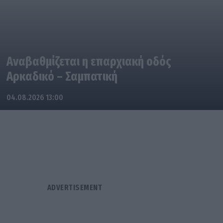
Αναβαθμίζεται η επαρχιακή οδός