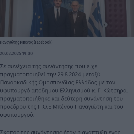
Παναγιώτης Μπένος (Facebook)
20.02.2025 19:00
Σε συνέχεια της συνάντησης που είχε
πραγματοποιηθεί την 29.8.2024 μεταξύ
Παναρκαδικής Ομοσπονδίας Ελλάδος με τον
υφυπουργό απόδημου Ελληνισμού κ. Γ. Κώτσηρα,
πραγματοποιήθηκε και δεύτερη συνάντηση του
προέδρου της Π.Ο.Ε Μπένου Παναγιώτη και του
υφυπουργού.
Σκοπός της συνάντησης ήταν η ανάπτυξη ενός