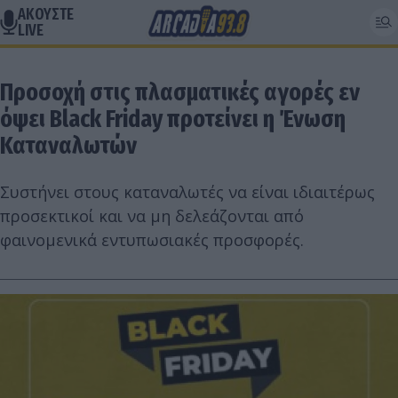
ΑΚΟΥΣΤΕ
LIVE
Προσοχή στις πλασματικές αγορές εν
όψει Black Friday προτείνει η Ένωση
Καταναλωτών
Συστήνει στους καταναλωτές να είναι ιδιαιτέρως
προσεκτικοί και να μη δελεάζονται από
φαινομενικά εντυπωσιακές προσφορές.