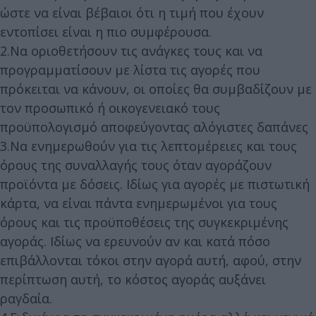
ώστε να είναι βέβαιοι ότι η τιμή που έχουν
εντοπίσει είναι η πιο συμφέρουσα.
2.Να οριοθετήσουν τις ανάγκες τους και να
προγραμματίσουν με λίστα τις αγορές που
πρόκειται να κάνουν, οι οποίες θα συμβαδίζουν με
τον προσωπικό ή οικογενειακό τους
προϋπολογισμό αποφεύγοντας αλόγιστες δαπάνες
3.Να ενημερωθούν για τις λεπτομέρειες και τους
όρους της συναλλαγής τους όταν αγοράζουν
προϊόντα με δόσεις. Ιδίως για αγορές με πιστωτική
κάρτα, να είναι πάντα ενημερωμένοι για τους
όρους και τις προϋποθέσεις της συγκεκριμένης
αγοράς. Ιδίως να ερευνούν αν και κατά πόσο
επιβάλλονται τόκοι στην αγορά αυτή, αφού, στην
περίπτωση αυτή, το κόστος αγοράς αυξάνει
ραγδαία.