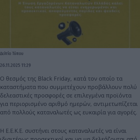
Δελτίο Τύπου
26.11.2025 11:29
Ο θεσμός της Black Friday, κατά τον οποίο τα
καταστήματα που συμμετέχουν προβάλλουν πολύ
δελεαστικές προσφορές σε επιλεγμένα προϊόντα
για περιορισμένο αριθμό ημερών, αντιμετωπίζεται
από πολλούς καταναλωτές ως ευκαιρία για αγορές.
Η Ε.Ε.Κ.Ε. συστήνει στους καταναλωτές να είναι
ιδιαιτέρως προσεκτικοί και να μη δελεάζονται από