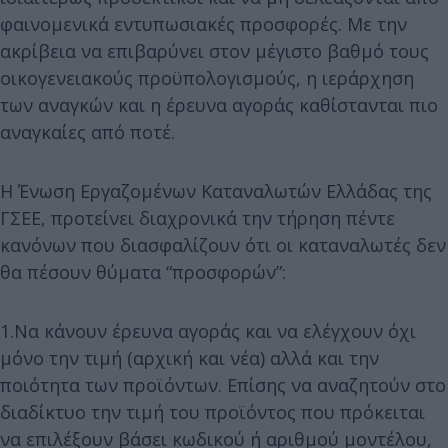
φαινομενικά εντυπωσιακές προσφορές. Με την
ακρίβεια να επιβαρύνει στον μέγιστο βαθμό τους
οικογενειακούς προϋπολογισμούς, η ιεράρχηση
των αναγκών και η έρευνα αγοράς καθίστανται πιο
αναγκαίες από ποτέ.
Η Ένωση Εργαζομένων Καταναλωτών Ελλάδας της
ΓΣΕΕ, προτείνει διαχρονικά την τήρηση πέντε
κανόνων που διασφαλίζουν ότι οι καταναλωτές δεν
θα πέσουν θύματα “προσφορών”:
1.Να κάνουν έρευνα αγοράς και να ελέγχουν όχι
μόνο την τιμή (αρχική και νέα) αλλά και την
ποιότητα των προϊόντων. Επίσης να αναζητούν στο
διαδίκτυο την τιμή του προϊόντος που πρόκειται
να επιλέξουν βάσει κωδικού ή αριθμού μοντέλου,