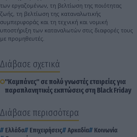
των εργαζομένων, τη βελτίωση της ποιότητας
ζωής, τη βελτίωση της καταναλωτικής
συμπεριφοράς και τη τεχνική και νομική
υποστήριξη των καταναλωτών στις διαφορές τους
με προμηθευτές.
Διάβασε σχετικά
"Καμπάνες" σε πολύ γνωστές εταιρείες για
παραπλανητικές εκπτώσεις στη Black Friday
Διάβασε περισσότερα
Ελλάδα
Επιχειρήσεις
Αρκαδία
Κοινωνία