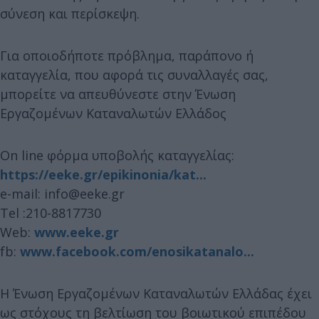
σύνεση και περίσκεψη.
Για οποιοδήποτε πρόβλημα, παράπονο ή
καταγγελία, που αφορά τις συναλλαγές σας,
μπορείτε να απευθύνεστε στην Ένωση
Εργαζομένων Καταναλωτών Ελλάδος
On line φόρμα υποβολής καταγγελίας:
https://eeke.gr/epikinonia/kat...
e-mail: info@eeke.gr
Τel :210-8817730
Web:
www.eeke.gr
fb:
www.facebook.com/enosikatanalo...
Η Ένωση Εργαζομένων Καταναλωτών Ελλάδας έχει
ως στόχους τη βελτίωση του βοιωτικού επιπέδου