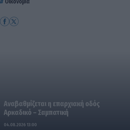
Οικονομία