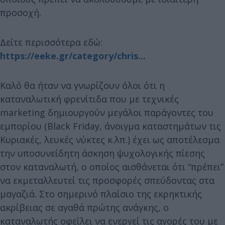
προσοχή.
Δείτε περισσότερα εδώ:
https://eeke.gr/category/chris...
Καλό θα ήταν να γνωρίζουν όλοι ότι η
καταναλωτική φρενίτιδα που με τεχνικές
marketing δημιουργούν μεγάλοι παράγοντες του
εμπορίου (Βlack Friday, άνοιγμα καταστημάτων τις
Κυριακές, λευκές νύκτες κ.λπ.) έχει ως αποτέλεσμα
την υποσυνείδητη άσκηση ψυχολογικής πίεσης
στον καταναλωτή, ο οποίος αισθάνεται ότι “πρέπει”
να εκμεταλλευτεί τις προσφορές σπεύδοντας στα
μαγαζιά. Στο σημερινό πλαίσιο της εκρηκτικής
ακρίβειας σε αγαθά πρώτης ανάγκης, ο
καταναλωτής οφείλει να ενεργεί τις αγορές του με