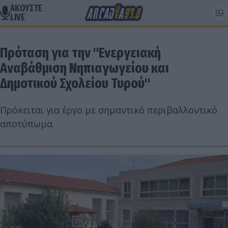
ΑΚΟΥΣΤΕ
LIVE
Πρόταση για την "Ενεργειακή
Αναβάθμιση Νηπιαγωγείου και
Δημοτικού Σχολείου Τυρού"
Πρόκειται για έργο με σημαντικό περιβαλλοντικό
αποτύπωμα.