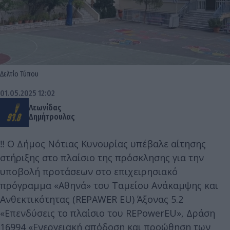
Δελτίο Τύπου
01.05.2025 12:02
Λεωνίδας
Δημήτρουλας
‼️ Ο Δήμος Νότιας Κυνουρίας υπέβαλε αίτησης
στήριξης στο πλαίσιο της πρόσκλησης για την
υποβολή προτάσεων στο επιχειρησιακό
πρόγραμμα «Αθηνά» του Ταμείου Ανάκαμψης και
Ανθεκτικότητας (REPAWER EU) Άξονας 5.2
«Επενδύσεις το πλαίσιο του REPowerEU», Δράση
16994 «Ενεργειακή απόδοση και προώθηση των