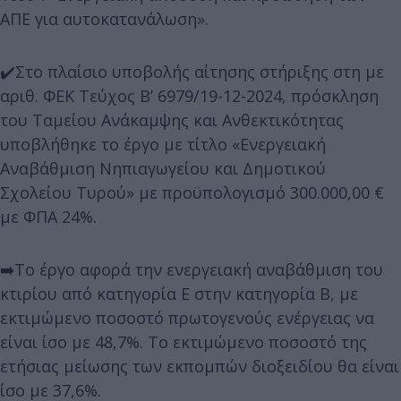
ΑΠΕ για αυτοκατανάλωση».
✔️Στο πλαίσιο υποβολής αίτησης στήριξης στη με
αριθ. ΦΕΚ Τεύχος Β’ 6979/19-12-2024, πρόσκληση
του Ταμείου Ανάκαμψης και Ανθεκτικότητας
υποβλήθηκε το έργο με τίτλο «Ενεργειακή
Αναβάθμιση Νηπιαγωγείου και Δημοτικού
Σχολείου Τυρού» με προϋπολογισμό 300.000,00 €
με ΦΠΑ 24%.
➡️Το έργο αφορά την ενεργειακή αναβάθμιση του
κτιρίου από κατηγορία Ε στην κατηγορία Β, με
εκτιμώμενο ποσοστό πρωτογενούς ενέργειας να
είναι ίσο με 48,7%. Το εκτιμώμενο ποσοστό της
ετήσιας μείωσης των εκπομπών διοξειδίου θα είναι
ίσο με 37,6%.