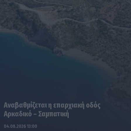
Αναβαθμίζεται η επαρχιακή οδός
Αρκαδικό – Σαμπατική
04.08.2026 13:00