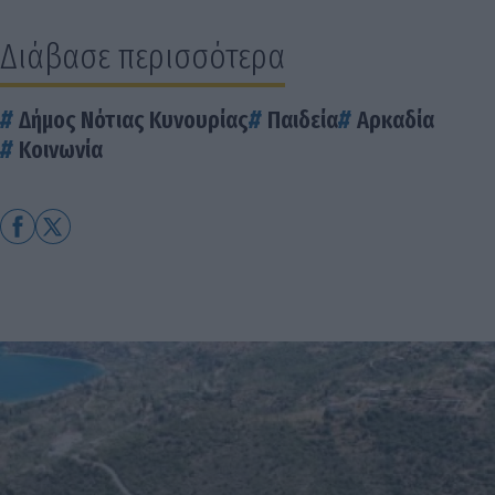
Διάβασε περισσότερα
Δήμος Νότιας Κυνουρίας
Παιδεία
Αρκαδία
Κοινωνία