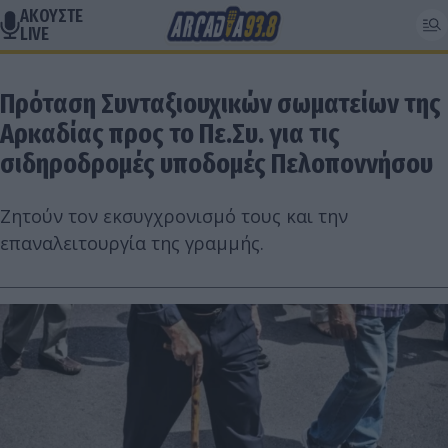
ΑΚΟΥΣΤΕ
LIVE
Πρόταση Συνταξιουχικών σωματείων της
Αρκαδίας προς το Πε.Συ. για τις
σιδηροδρομές υποδομές Πελοποννήσου
Ζητούν τον εκσυγχρονισμό τους και την
επαναλειτουργία της γραμμής.