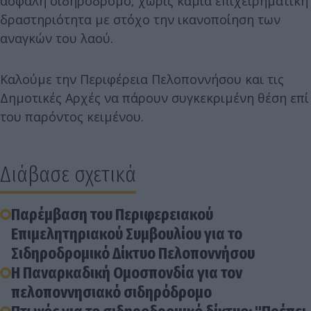
ασφαλή σιδηρόδρομο, χωρίς καμία επιχειρηματική
δραστηριότητα με στόχο την ικανοποίηση των
αναγκών του λαού.
Καλούμε την Περιφέρεια Πελοποννήσου και τις
Δημοτικές Αρχές να πάρουν συγκεκριμένη θέση επί
του παρόντος κειμένου.
Διάβασε σχετικά
Παρέμβαση του Περιφερειακού
Επιμελητηριακού Συμβουλίου για το
Σιδηροδρομικό Δίκτυο Πελοποννήσου
Η Παναρκαδική Ομοσπονδία για τον
πελοποννησιακό σιδηρόδρομο