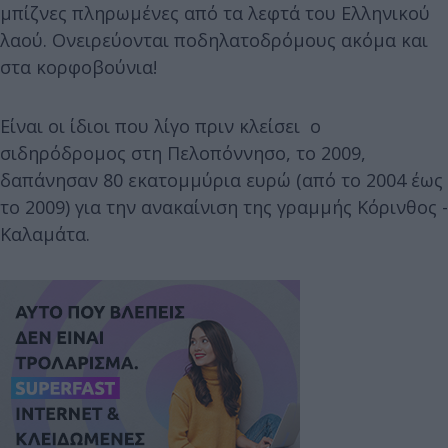
μπίζνες πληρωμένες από τα λεφτά του Ελληνικού
λαού. Ονειρεύονται ποδηλατοδρόμους ακόμα και
στα κορφοβούνια!
Είναι οι ίδιοι που λίγο πριν κλείσει ο
σιδηρόδρομος στη Πελοπόννησο, το 2009,
δαπάνησαν 80 εκατομμύρια ευρώ (από το 2004 έως
το 2009) για την ανακαίνιση της γραμμής Κόρινθος -
Καλαμάτα.