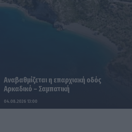
Αναβαθμίζεται η επαρχιακή οδός
Αρκαδικό – Σαμπατική
04.08.2026 13:00