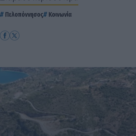
Πελοπόννησος
Κοινωνία