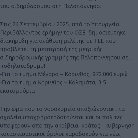
του σιδηρόδρομου στη Πελοπόννησο.
Στις 24 Σεπτεμβρίου 2025, από το Υπουργείο
Περιβάλλοντος ερήμην του ΟΣΕ, δημοσιεύτηκε
διακήρυξη για ανάθεση μελέτης σε ΤΕΕ που
προβλέπει τη μετατροπή της μετρικής
σιδηροδρομικής γραμμής της Πελοποννήσου σε…
ποδηλατόδρομο!
-Για το τμήμα Μέγαρα – Κόρινθος, 972.000 ευρώ.
-Για το τμήμα Κόρινθος – Καλαμάτα, 3,5
εκατομμύρια
Την ώρα που τα νοσοκομεία απαξιώνονται , τα
σχολεία υποχρηματοδοτούνται και οι πολίτες
υποφέρουν από την ακρίβεια, κράτος - κυβέρνηση -
κατασκευαστικοί όμιλοι καραδοκούν για νέες