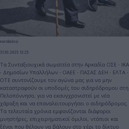
eurokinissi
31.10.2025 12:25
Τα Συνταξιουχικά σωματεία στην Αρκαδία ΟΣΕ - ΙΚΑ
- Δημοσίων Υπαλλήλων - ΟΑΕΕ - ΠΑΣΑΣ ΔΕΗ - ΕΛΤΑ -
ΟΤΕ συντονίζουμε τον αγώνα μας για να μην
καταστραφούν οι υποδομές του σιδηρόδρομου στη
Πελοπόννησο, για να εκσυγχρονιστεί με νέα
χάραξη και να επαναλειτουργήσει ο σιδηρόδρομος.
Τα τελευταία χρόνια εμφανίζονται διάφοροι
μνηστήρες, επιχειρηματικοί όμιλοι, ντόπιοι και
ξένοι που θέλουν να βάλουν στο χέρι το δίκτυο