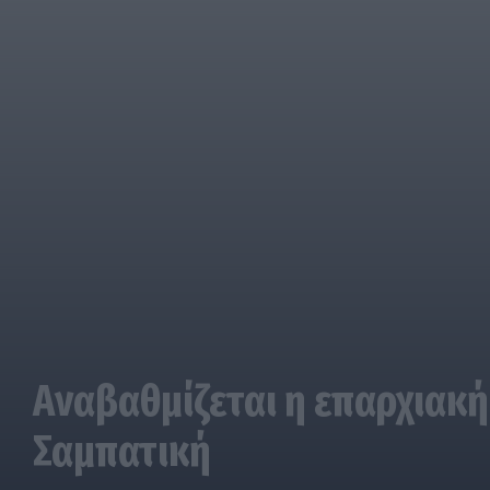
Αναβαθμίζεται η επαρχιακή
Σαμπατική