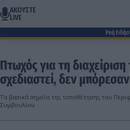
ΑΚΟΥΣΤΕ
LIVE
Ροή Ειδή
Πτωχός για τη διαχείριση
σχεδιαστεί, δεν μπόρεσαν
Τα βασικά σημεία της τοποθέτησης του Περι
Συμβουλίου