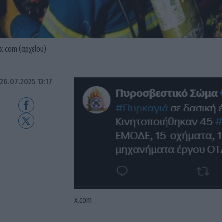
x.com (αρχείου)
26.07.2025 13:17
x.com