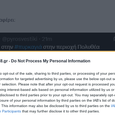
αφέρει:
8.gr -
Do Not Process My Personal Information
to opt-out of the sale, sharing to third parties, or processing of your per
formation for targeted advertising by us, please use the below opt-out s
r selection. Please note that after your opt-out request is processed y
eing interest-based ads based on personal information utilized by us or
disclosed to third parties prior to your opt-out. You may separately opt-
losure of your personal information by third parties on the IAB’s list of
. This information may also be disclosed by us to third parties on the
IA
Participants
that may further disclose it to other third parties.