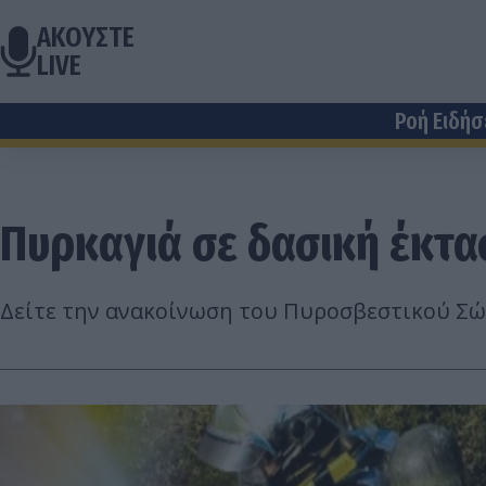
ΑΚΟΥΣΤΕ
LIVE
Ροή Ειδή
Πυρκαγιά σε δασική έκτα
Δείτε την ανακοίνωση του Πυροσβεστικού Σ