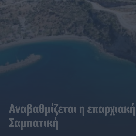
Αναβαθμίζεται η επαρχιακή
Σαμπατική