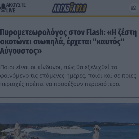
ΑΚΟΥΣΤΕ
LIVE
Πυρομετεωρολόγος στον Flash: «Η ζέστη
σκοτώνει σιωπηλά, έρχεται "καυτός"
Αύγουστος»
Ποιοι είναι οι κίνδυνοι, πώς θα εξελιχθεί το
φαινόμενο τις επόμενες ημέρες, ποιοι και σε ποιες
περιοχές πρέπει να προσέξουν περισσότερο.