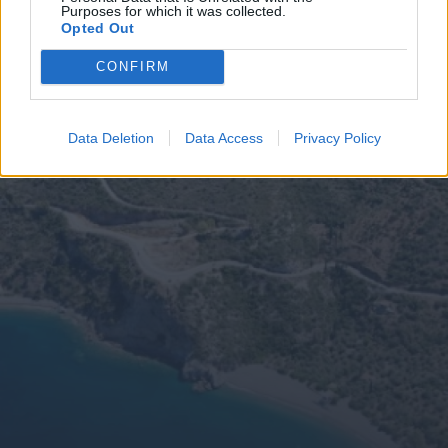
Purposes for which it was collected.
Opted Out
CONFIRM
Data Deletion
Data Access
Privacy Policy