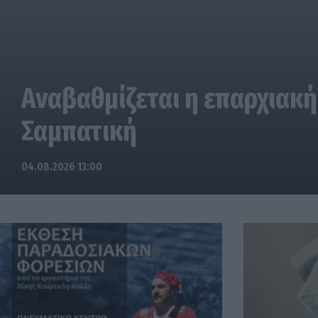
Αναβαθμίζεται η επαρχιακή
Σαμπατική
04.08.2026 13:00