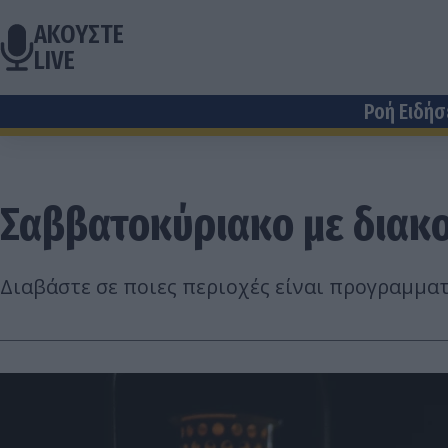
ΑΚΟΥΣΤΕ
LIVE
Ροή Ειδή
Σαββατοκύριακο με διακο
Διαβάστε σε ποιες περιοχές είναι προγραμματι