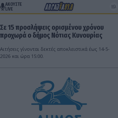
ΑΚΟΥΣΤΕ
LIVE
Σε 15 προσλήψεις ορισμένου χρόνου
προχωρά ο δήμος Νότιας Κυνουρίας
Αιτήσεις γίνονται δεκτές αποκλειστικά έως 14-5-
2026 και ώρα 15:00.