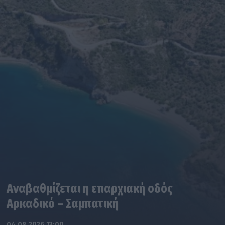
Αναβαθμίζεται η επαρχιακή οδός
Αρκαδικό – Σαμπατική
04.08.2026 13:00