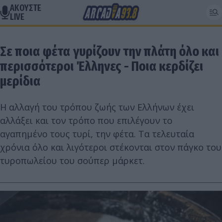
ΑΚΟΥΣΤΕ
LIVE
Σε ποια φέτα γυρίζουν την πλάτη όλο και
περισσότεροι Έλληνες - Ποια κερδίζει
μερίδια
Η αλλαγή του τρόπου ζωής των Ελλήνων έχει
αλλάξει και τον τρόπο που επιλέγουν το
αγαπημένο τους τυρί, την φέτα. Τα τελευταία
χρόνια όλο και λιγότεροι στέκονται στον πάγκο του
τυροπωλείου του σούπερ μάρκετ.