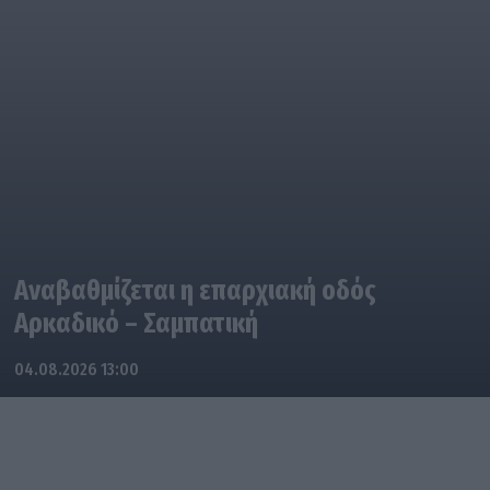
Αναβαθμίζεται η επαρχιακή οδός
Αρκαδικό – Σαμπατική
04.08.2026 13:00