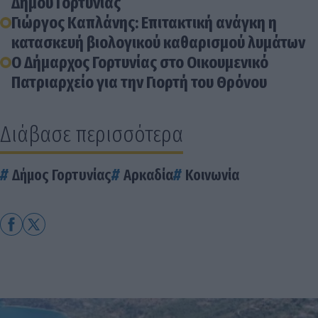
Δήμου Γορτυνίας
Γιώργος Καπλάνης: Επιτακτική ανάγκη η
κατασκευή βιολογικού καθαρισμού λυμάτων
Ο Δήμαρχος Γορτυνίας στο Οικουμενικό
Πατριαρχείο για την Γιορτή του Θρόνου
Διάβασε περισσότερα
Δήμος Γορτυνίας
Αρκαδία
Κοινωνία