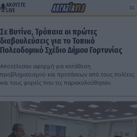
ΑΚΟΥΣΤΕ
LIVE
Σε Βυτίνα, Τρόπαια οι πρώτες
διαβουλεύσεις για το Τοπικό
Πολεοδομικό Σχέδιο Δήμου Γορτυνίας
Αποτέλεσαν αφορμή για κατάθεση
προβληματισμού και προτάσεων από τους πολίτες
και τους φορείς που τις παρακολούθησαν.