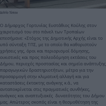
Δελτίο Τύπου
Ο Δήμαρχος Γορτυνίας Ευστάθιος Κούλης στον
χαιρετισμό του στο πάνελ των Τροπαίων
επεσήμανε: «Στόχος της Δημοτικής Αρχής είναι το
υπό σύνταξη ΤΠΣ, με το οποίο θα καθοριστούν
χρήσεις γης, όροι και περιορισμοί δόμησης,
οικιστικές και προς πολεοδόμηση εκτάσεις του
Δήμου, περιοχές προστασίας και σημεία ανάπτυξης
παραγωγικών δραστηριοτήτων, μέτρα για την
προσαρμογή στην κλιματική αλλαγή και για
καταστάσεις έκτακτης ανάγκης κ.ά., να
ανταποκρίνεται στις πραγματικές συνθήκες,
ανάγκες και αναπτυξιακές δυνατότητες του Δήμου
μας. Απώτερος σκοπός είναι η θεσμοθέτηση της