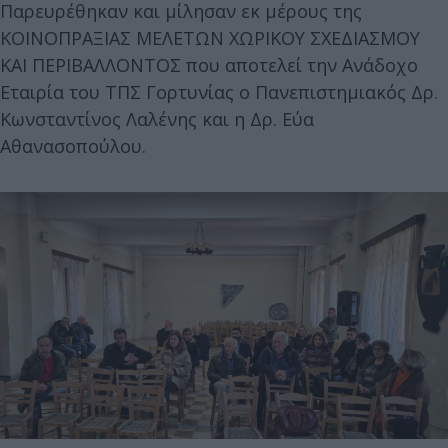
Παρευρέθηκαν και μίλησαν εκ μέρους της
ΚΟΙΝΟΠΡΑΞΙΑΣ ΜΕΛΕΤΩΝ ΧΩΡΙΚΟΥ ΣΧΕΔΙΑΣΜΟΥ
ΚΑΙ ΠΕΡΙΒΑΛΛΟΝΤΟΣ που αποτελεί την Ανάδοχο
Εταιρία του ΤΠΣ Γορτυνίας ο Πανεπιστημιακός Δρ.
Κωνσταντίνος Λαλένης και η Δρ. Εύα
Αθανασοπούλου.