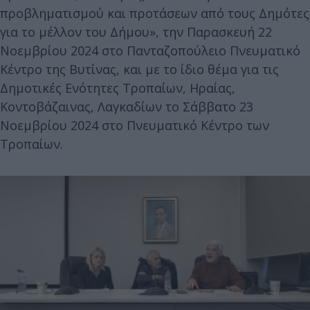
προβληματισμού και προτάσεων από τους Δημότες
για το μέλλον του Δήμου», την Παρασκευή 22
Νοεμβρίου 2024 στο Πανταζοπούλειο Πνευματικό
Κέντρο της Βυτίνας, και με το ίδιο θέμα για τις
Δημοτικές Ενότητες Τροπαίων, Ηραίας,
Κοντοβάζαινας, Λαγκαδίων το Σάββατο 23
Νοεμβρίου 2024 στο Πνευματικό Κέντρο των
Τροπαίων.