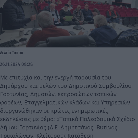
Δελτίο Τύπου
26.11.2024 08:28
Με επιτυχία και την ενεργή παρουσία του
Δημάρχου και μελών του Δημοτικού Συμβουλίου
Γορτυνίας, Δημοτών, εκπροσώπων τοπικών
φορέων, Επαγγελματικών κλάδων και Υπηρεσιών
διοργανώθηκαν οι πρώτες ενημερωτικές
εκδηλώσεις με θέμα: «Τοπικό Πολεοδομικό Σχέδιο
Δήμου Γορτυνίας (Δ.Ε. Δημητσάνας, Βυτίνας,
Τρικολώνων, Κλείτορος): Κατάθεση