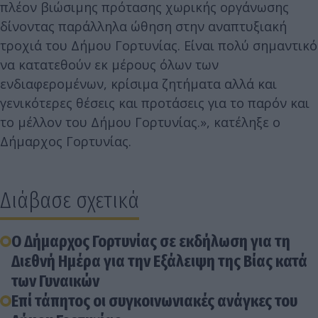
πλέον βιώσιμης πρότασης χωρικής οργάνωσης
δίνοντας παράλληλα ώθηση στην αναπτυξιακή
τροχιά του Δήμου Γορτυνίας. Είναι πολύ σημαντικό
να κατατεθούν εκ μέρους όλων των
ενδιαφερομένων, κρίσιμα ζητήματα αλλά και
γενικότερες θέσεις και προτάσεις για το παρόν και
το μέλλον του Δήμου Γορτυνίας.», κατέληξε ο
Δήμαρχος Γορτυνίας.
Διάβασε σχετικά
Ο Δήμαρχος Γορτυνίας σε εκδήλωση για τη
Διεθνή Ημέρα για την Εξάλειψη της Βίας κατά
των Γυναικών
Επί τάπητος οι συγκοινωνιακές ανάγκες του