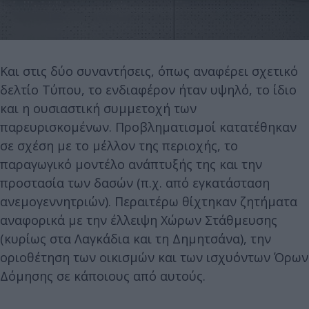
Και στις δύο συναντήσεις, όπως αναφέρει σχετικό
δελτίο Τύπου, το ενδιαφέρον ήταν υψηλό, το ίδιο
και η ουσιαστική συμμετοχή των
παρευρισκομένων. Προβληματισμοί κατατέθηκαν
σε σχέση με το μέλλον της περιοχής, το
παραγωγικό μοντέλο ανάπτυξής της και την
προστασία των δασών (π.χ. από εγκατάσταση
ανεμογεννητριών). Περαιτέρω θίχτηκαν ζητήματα
αναφορικά με την έλλειψη Χώρων Στάθμευσης
(κυρίως στα Λαγκάδια και τη Δημητσάνα), την
οριοθέτηση των οικισμών και των ισχυόντων Όρων
Δόμησης σε κάποιους από αυτούς.