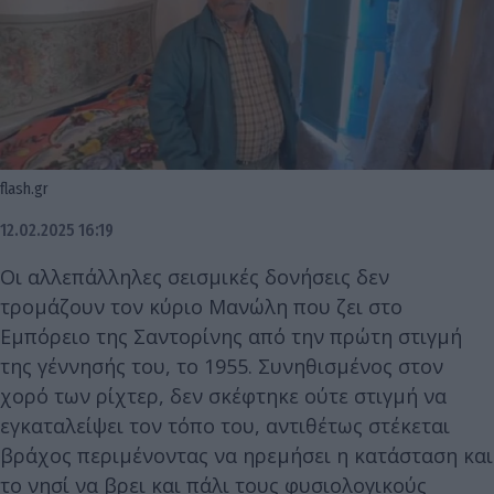
flash.gr
12.02.2025 16:19
Οι αλλεπάλληλες σεισμικές δονήσεις δεν
τρομάζουν τον κύριο Μανώλη που ζει στο
Εμπόρειο της Σαντορίνης από την πρώτη στιγμή
της γέννησής του, το 1955. Συνηθισμένος στον
χορό των ρίχτερ, δεν σκέφτηκε ούτε στιγμή να
εγκαταλείψει τον τόπο του, αντιθέτως στέκεται
βράχος περιμένοντας να ηρεμήσει η κατάσταση και
το νησί να βρει και πάλι τους φυσιολογικούς