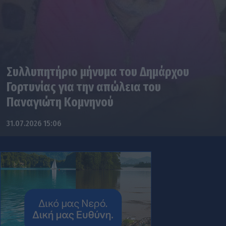
Συλλυπητήριο μήνυμα του Δημάρχου
Γορτυνίας για την απώλεια του
Παναγιώτη Κομνηνού
31.07.2026 15:06