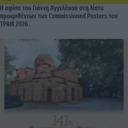
Η αφίσα του Γιάννη Αγγελάκου στη λίστα
προκριθέντων των Commissioned Posters του
TPAM 2026