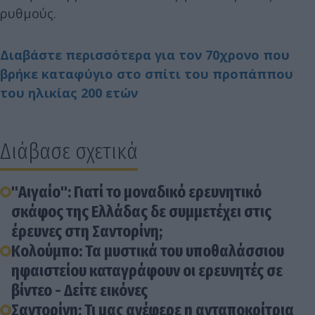
ρυθμούς.
Διαβάστε περισσότερα για τον 70χρονο που
βρήκε καταφύγιο στο σπίτι του προπάππου
του ηλικίας 200 ετών
Διάβασε σχετικά
"Αιγαίο": Γιατί το μοναδικό ερευνητικό
σκάφος της Ελλάδας δε συμμετέχει στις
έρευνες στη Σαντορίνη;
Κολούμπο: Τα μυστικά του υποθαλάσσιου
ηφαιστείου καταγράφουν οι ερευνητές σε
βίντεο - Δείτε εικόνες
Σαντορίνη: Τι μας ανέφερε η ανταποκρίτρια