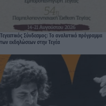
Τεγεατικός Σύνδεσμος: Το αναλυτικό πρόγραμμα
των εκδηλώσεων στην Τεγέα