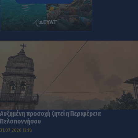
Αυξημένη προσοχή ζητεί η Περιφέρεια
Πελοποννήσου
31.07.2026 12:18