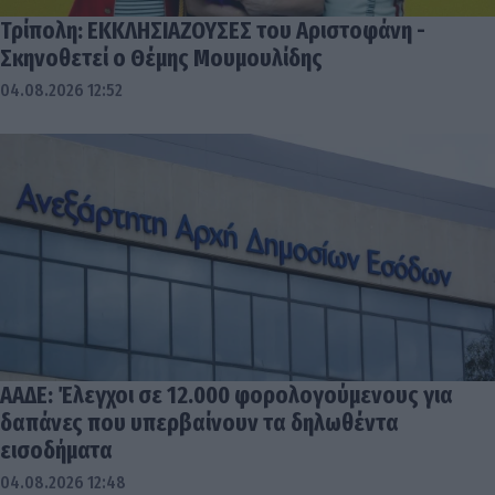
Τρίπολη: ΕΚΚΛΗΣΙΑΖΟΥΣΕΣ του Αριστοφάνη -
Σκηνοθετεί ο Θέμης Μουμουλίδης
04.08.2026 12:52
ΑΑΔΕ: Έλεγχοι σε 12.000 φορολογούμενους για
δαπάνες που υπερβαίνουν τα δηλωθέντα
εισοδήματα
04.08.2026 12:48