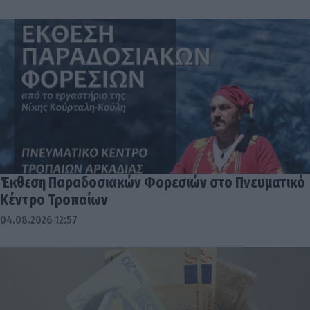
Έκθεση Παραδοσιακών Φορεσιών στο Πνευματικό
Κέντρο Τροπαίων
04.08.2026 12:57