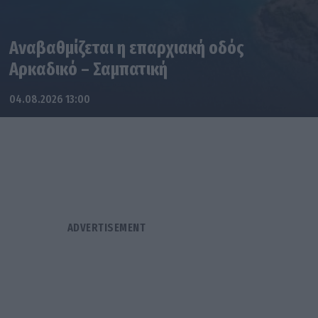
Αναβαθμίζεται η επαρχιακή οδός
Αρκαδικό – Σαμπατική
04.08.2026 13:00