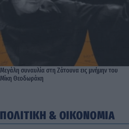
Μεγάλη συναυλία στη Ζάτουνα εις μνήμην του
Μίκη Θεοδωράκη
ΠΟΛΙΤΙΚΗ
&
ΟΙΚΟΝΟΜΙΑ