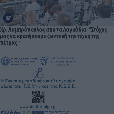
Χρ. Λαμπρόπουλος από τα Λαγκάδια: "Στόχος
μας να κρατήσουμε ζωντανή την τέχνη της
πέτρας"