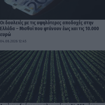
Οι δουλειές με τις υψηλότερες αποδοχές στην
Ελλάδα – Μισθοί που φτάνουν έως και τις 10.000
ευρώ
04.08.2026 12:45