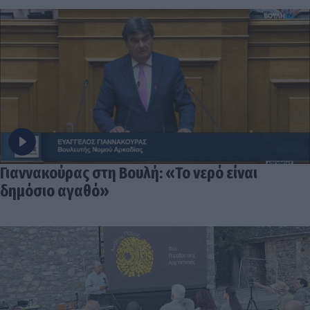
Γιαννακούρας στη Βουλή: «Το νερό είναι
δημόσιο αγαθό»