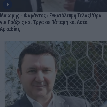
Μάκαρης - Φαράντος : Εγκατάλειψη Τέλος! Ώρα
για Πράξεις και Έργα σε Πάπαρη και Ασέα
Αρκαδίας