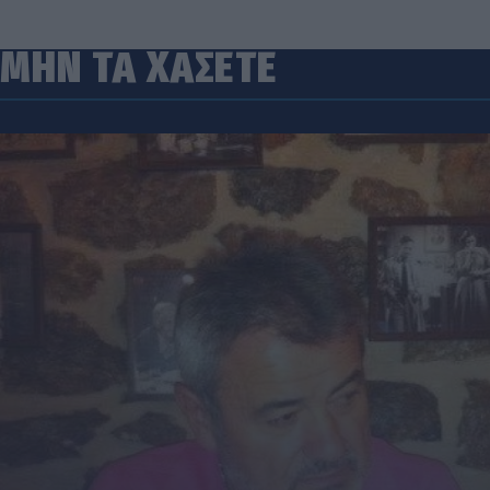
ΜΗΝ ΤΑ ΧΑΣΕΤΕ