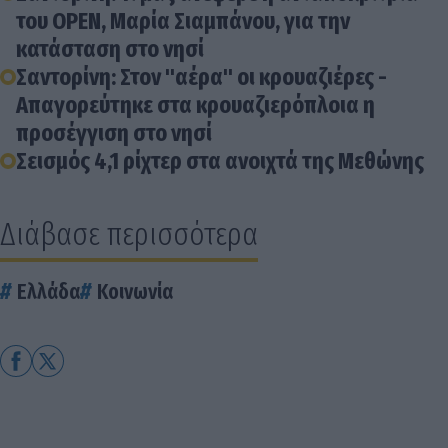
του OPEN, Μαρία Σιαμπάνου, για την
κατάσταση στο νησί
Σαντορίνη: Στον "αέρα" οι κρουαζιέρες -
Απαγορεύτηκε στα κρουαζιερόπλοια η
προσέγγιση στο νησί
Σεισμός 4,1 ρίχτερ στα ανοιχτά της Μεθώνης
Διάβασε περισσότερα
Ελλάδα
Κοινωνία