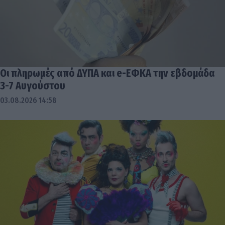
Οι πληρωμές από ΔΥΠΑ και e-ΕΦΚΑ την εβδομάδα
3-7 Αυγούστου
03.08.2026 14:58