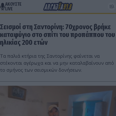
ΑΚΟΥΣΤΕ
LIVE
Σεισμοί στη Σαντορίνη: 70χρονος βρήκε
καταφύγιο στο σπίτι του προπάππου του
ηλικίας 200 ετών
Τα παλιά κτήρια της Σαντορίνης φαίνεται να
στέκονται αγέρωχα και να μην καταλαβαίνουν από
το σμήνος των σεισμικών δονήσεων.