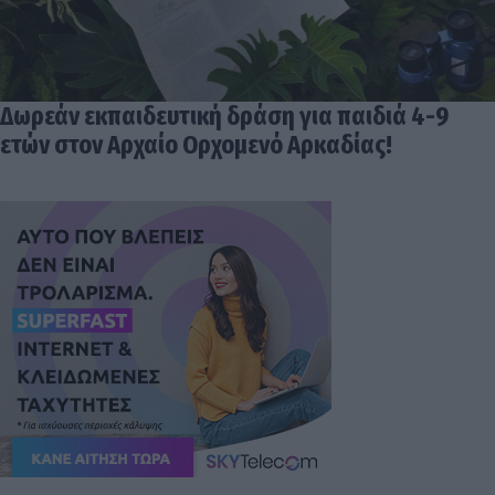
Δωρεάν εκπαιδευτική δράση για παιδιά 4-9
ετών στον Αρχαίο Ορχομενό Αρκαδίας!