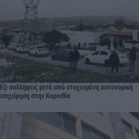
Εξι συλλήψεις μετά από στοχευμένη αστυνομική
επιχείρηση στην Κορινθία