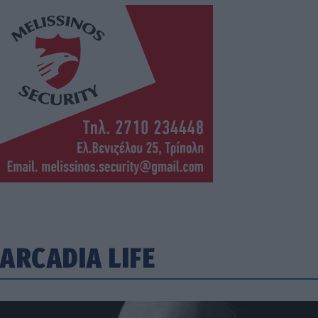
ARCADIA LIFE