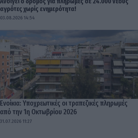
Ανοίγει ο δρόμος για πληρωμές σε 24.000 νέους
αγρότες χωρίς ενημερότητα!
03.08.2026 14:54
Ενοίκια: Υποχρεωτικές οι τραπεζικές πληρωμές
από την 1η Οκτωβρίου 2026
31.07.2026 11:27