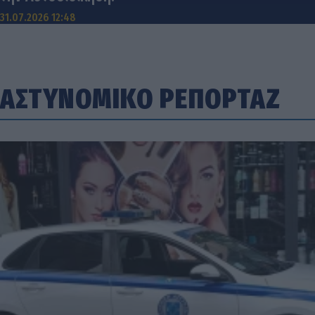
31.07.2026 12:48
ΑΣΤΥΝΟΜΙΚΟ ΡΕΠΟΡΤΑΖ