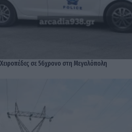
Χειροπέδες σε 56χρονο στη Μεγαλόπολη