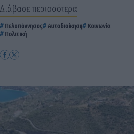
Διάβασε περισσότερα
Πελοπόννησος
Αυτοδιοίκηση
Κοινωνία
Πολιτική