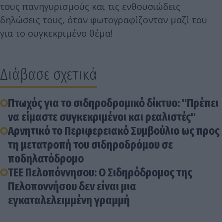
τους πανηγυρισμούς και τις ενθουσιώδεις
δηλώσεις τους, όταν φωτογραφίζονταν μαζί του
για το συγκεκριμένο θέμα!
Διάβασε σχετικά
Πτωχός για το σιδηροδρομικό δίκτυο: "Πρέπει
να είμαστε συγκεκριμένοι και ρεαλιστές"
Aρνητικό το Περιφερειακό Συμβούλιο ως προς
τη μετατροπή του σιδηροδρόμου σε
ποδηλατόδρομο
ΤΕΕ Πελοπόννησου: Ο Σιδηρόδρομος της
Πελοποννήσου δεν είναι μια
εγκαταλελειμμένη γραμμή