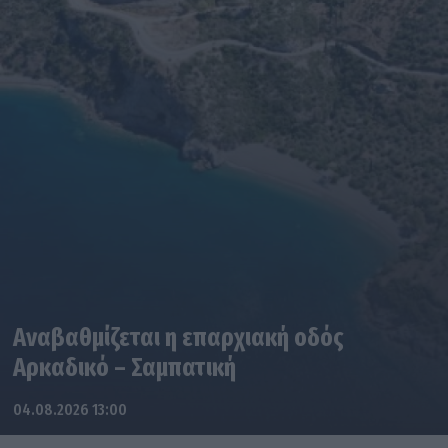
Αναβαθμίζεται η επαρχιακή οδός
Αρκαδικό – Σαμπατική
04.08.2026 13:00