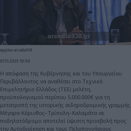
αρχείου arcadia938
01.11.2025 10:50
Η απόφαση της Κυβέρνησης και του Υπουργείου
Περιβάλλοντος να αναθέσει στο Τεχνικό
Επιμελητήριο Ελλάδος (ΤΕΕ) μελέτη,
προϋπολογισμού περίπου 5.000.000€ για τη
μετατροπή της ιστορικής σιδηροδρομικής γραμμής
Μέγαρα-Κόρινθος–Τρίπολη–Καλαμάτα σε
ποδηλατόδρομο αποτελεί ύψιστη προσβολή προς
την Αυτοδιοίκηση και τους Πελοποννήσιους