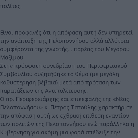
πολίτες.
Είναι προφανές ότι η απόφαση αυτή δεν υπηρετεί
την ανάπτυξη της Πελοποννήσου αλλά αλλότρια
συμφέροντα της γνωστής… παρέας του Μεγάρου
Μαξίμου!
Στην πρόσφατη συνεδρίαση του Περιφερειακού
Συμβουλίου συζητήθηκε το θέμα (με μεγάλη
καθυστέρηση βέβαια) μετά από πρόταση των
παρατάξεων της Αντιπολίτευσης.
Ο πρ. Περιφερειάρχης και επικεφαλής της «Νέας
Πελοποννήσου» κ. Πέτρος Τατούλης χαρακτήρισε
την απόφαση αυτή ως εχθρική επίθεση εναντίον
των πολιτών της Πελοποννήσου ενώ παράλληλα η
Κυβέρνηση για ακόμη μια φορά απέδειξε την