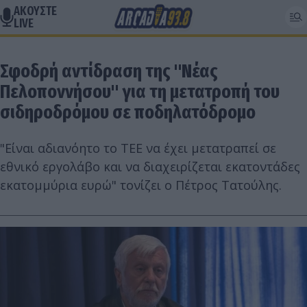
ΑΚΟΥΣΤΕ
LIVE
Σφοδρή αντίδραση της "Νέας
Πελοποννήσου" για τη μετατροπή του
σιδηροδρόμου σε ποδηλατόδρομο
"Είναι αδιανόητο το ΤΕΕ να έχει μετατραπεί σε
εθνικό εργολάβο και να διαχειρίζεται εκατοντάδες
εκατομμύρια ευρώ" τονίζει ο Πέτρος Τατούλης.