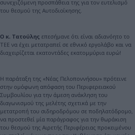
συνεχιζόμενη προσπάθεια της για τον ευτελισμό
του θεσμού της Αυτοδιοίκησης.
Ο κ. Τατούλης
επεσήμανε ότι είναι αδιανόητο το
ΤΕΕ να έχει μετατραπεί σε εθνικό εργολάβο και να
διαχειρίζεται εκατοντάδες εκατομμύρια ευρώ!
Η παράταξη της «Νέας Πελοποννήσου» πρότεινε
στην ομόφωνη απόφαση του Περιφερειακού
Συμβουλίου για την άμεση ανάκληση του
διαγωνισμού της μελέτης σχετικά με την
μετατροπή του σιδηροδρόμου σε ποδηλατόδρομο,
να προστεθεί μία παράγραφος για την θωράκιση
του θεσμού της Αιρετής Περιφέρειας προκειμένου