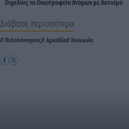
Οιχαλίας το Οικοτροφείο Ατόμων με Αυτισμό
Διάβασε περισσότερα
Πελοπόννησος
Αρκαδία
Κοινωνία