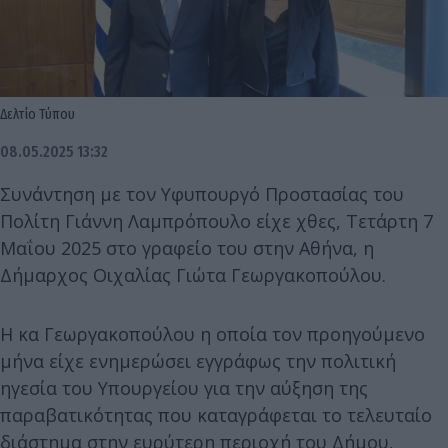
Δελτίο Τύπου
08.05.2025 13:32
Συνάντηση με τον Υφυπουργό Προστασίας του
Πολίτη Γιάννη Λαμπρόπουλο είχε χθες, Τετάρτη 7
Μαΐου 2025 στο γραφείο του στην Αθήνα, η
Δήμαρχος Οιχαλίας Γιώτα Γεωργακοπούλου.
Η κα Γεωργακοπούλου η οποία τον προηγούμενο
μήνα είχε ενημερώσει εγγράφως την πολιτική
ηγεσία του Υπουργείου για την αύξηση της
παραβατικότητας που καταγράφεται το τελευταίο
διάστημα στην ευρύτερη περιοχή του Δήμου,