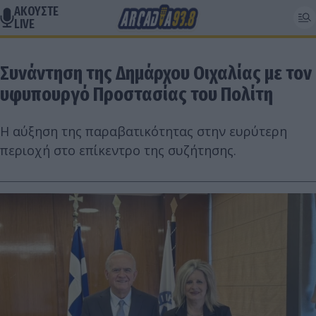
ΑΚΟΥΣΤΕ
LIVE
Συνάντηση της Δημάρχου Οιχαλίας με τον
υφυπουργό Προστασίας του Πολίτη
Η αύξηση της παραβατικότητας στην ευρύτερη
περιοχή στο επίκεντρο της συζήτησης.