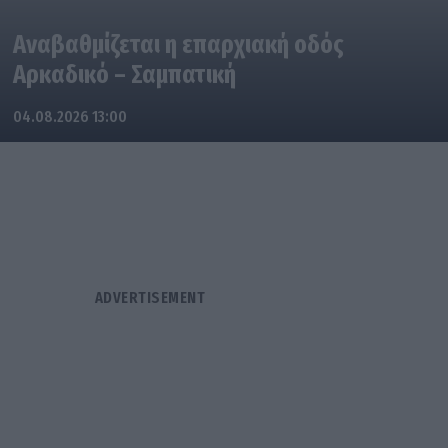
Αναβαθμίζεται η επαρχιακή οδός
Αρκαδικό – Σαμπατική
04.08.2026 13:00