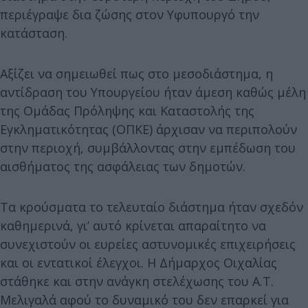
περιέγραψε δια ζώσης στον Υφυπουργό την
κατάσταση.
Αξίζει να σημειωθεί πως στο μεσοδιάστημα, η
αντίδραση του Υπουργείου ήταν άμεση καθώς μέλη
της Ομάδας Πρόληψης και Καταστολής της
Εγκληματικότητας (ΟΠΚΕ) άρχισαν να περιπολούν
στην περιοχή, συμβάλλοντας στην εμπέδωση του
αισθήματος της ασφάλειας των δημοτών.
Τα κρούσματα το τελευταίο διάστημα ήταν σχεδόν
καθημερινά, γι’ αυτό κρίνεται απαραίτητο να
συνεχιστούν οι ευρείες αστυνομικές επιχειρήσεις
και οι εντατικοί έλεγχοι. Η Δήμαρχος Οιχαλίας
στάθηκε και στην ανάγκη στελέχωσης του Α.Τ.
Μελιγαλά αφού το δυναμικό του δεν επαρκεί για