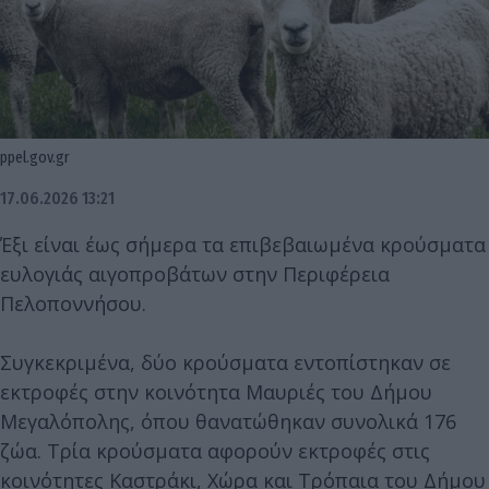
ppel.gov.gr
17.06.2026 13:21
Έξι είναι έως σήμερα τα επιβεβαιωμένα κρούσματα
ευλογιάς αιγοπροβάτων στην Περιφέρεια
Πελοποννήσου.
Συγκεκριμένα, δύο κρούσματα εντοπίστηκαν σε
εκτροφές στην κοινότητα Μαυριές του Δήμου
Μεγαλόπολης, όπου θανατώθηκαν συνολικά 176
ζώα. Τρία κρούσματα αφορούν εκτροφές στις
κοινότητες Καστράκι, Χώρα και Τρόπαια του Δήμου