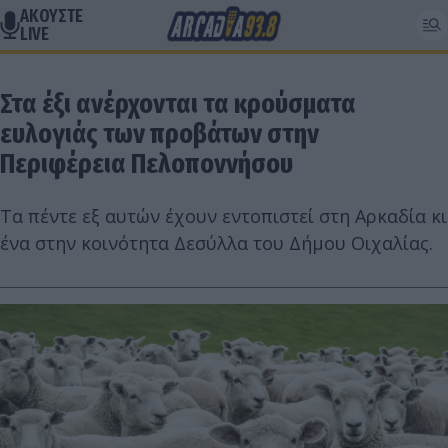
ΑΚΟΥΣΤΕ
LIVE
Στα έξι ανέρχονται τα κρούσματα
ευλογιάς των προβάτων στην
Περιφέρεια Πελοποννήσου
Τα πέντε εξ αυτών έχουν εντοπιστεί στη Αρκαδία κι
ένα στην κοινότητα Δεσύλλα του Δήμου Οιχαλίας.