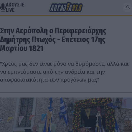
ΑΚΟΥΣΤΕ
LIVE
Στην Αερόπολη ο Περιφερειάρχης
Δημήτρης Πτωχός - Επέτειος 17ης
Μαρτίου 1821
"Χρέος μας δεν είναι μόνο να θυμόμαστε, αλλά και
να εμπνεόμαστε από την ανδρεία και την
αποφασιστικότητα των προγόνων μας"