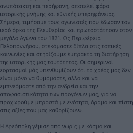
ανυπότακτη και περήφανη, αποτελεί φάρο
ιστορικής μνήμης και εθνικής υπερηφάνειας.
Σήμερα, τιμήσαμε τους αγωνιστές που έδωσαν τον
ιερό όρκο της Ελευθερίας και πρωτοστάτησαν στον
μεγάλο Αγώνα του 1821. Ως Περιφέρεια
Πελοποννήσου, στεκόμαστε δίπλα στις τοπικές
κοινωνίες και στηρίζουμε έμπρακτα τη διατήρηση
της ιστορικής μας ταυτότητας. Οι σημερινοί
εορτασμοί μάς υπενθυμίζουν ότι το χρέος μας δεν
είναι μόνο να θυμόμαστε, αλλά και να
εμπνεόμαστε από την ανδρεία και την
αποφασιστικότητα των προγόνων μας, για να
προχωρούμε μπροστά με ενότητα, όραμα και πίστη
στις αξίες που μας καθορίζουν».
Η Αρεόπολη γέμισε από νωρίς με κόσμο και