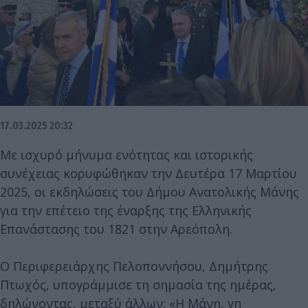
17.03.2025 20:32
Με ισχυρό μήνυμα ενότητας και ιστορικής
συνέχειας κορυφώθηκαν την Δευτέρα 17 Μαρτίου
2025, οι εκδηλώσεις του Δήμου Ανατολικής Μάνης
για την επέτειο της έναρξης της Ελληνικής
Επανάστασης του 1821 στην Αρεόπολη.
Ο Περιφερειάρχης Πελοποννήσου, Δημήτρης
Πτωχός, υπογράμμισε τη σημασία της ημέρας,
δηλώνοντας, μεταξύ άλλων: «Η Μάνη, γη