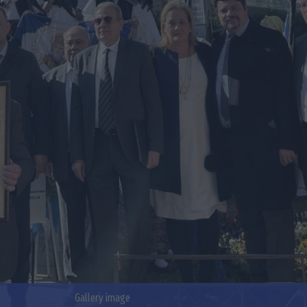
Gallery image