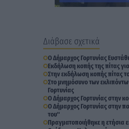
Διάβασε σχετικά
Ο Δήμαρχος Γορτυνίας Ευστάθι
Εκδήλωση κοπής της πίτας για
Στην εκδήλωση κοπής πίτας το
Στο μνημόσυνο των εκλιπόντω
Γορτυνίας
Ο Δήμαρχος Γορτυνίας στην κ
Ο Δήμαρχος Γορτυνίας στην πα
του"
Πραγματοποιήθηκε η ετήσια ε