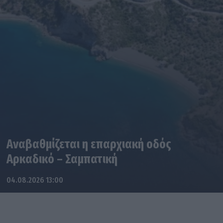
Αναβαθμίζεται η επαρχιακή οδός
Αρκαδικό – Σαμπατική
04.08.2026 13:00