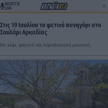
ΑΚΟΥΣΤΕ
LIVE
Στις 19 Ιουλίου το φετινό πανηγύρι στο
Σουλάρι Αρκαδίας
Με κέφι, φαγητό και παραδοσιακή μουσική...