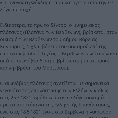
κ. Παναγιώτη Φάκλαρη, που κατάγεται από την εν
λόγω περιοχή.
Ειδικότερα, το πρώτο δέντρο, ο μνημειακός
πλάτανος (Πλατάνα των Βερβένων), βρίσκεται στον
οικισμό των Βερβένων του Δήμου Βόρειας
Κυνουρίας, 1 χλμ. βόρεια του οικισμού επί της
επαρχιακής οδού Τεγέας – Βερβένων, ενώ απέναντι
από το αιωνόβιο δέντρο βρίσκεται μια ιστορική
κρήνη (βρύση του Μαριτσιού).
Ο αιωνόβιος πλάτανος σχετίζεται με σημαντικά
γεγονότα της επανάστασης των Ελλήνων καθώς
στις 25.3.1821 ιδρύθηκε στον εν λόγω οικισμό το
πρώτο στρατόπεδο της Ελληνικής Επανάστασης,
ενώ στις 18.5.1821 έγινε στα Βέρβενα η νικηφόρα