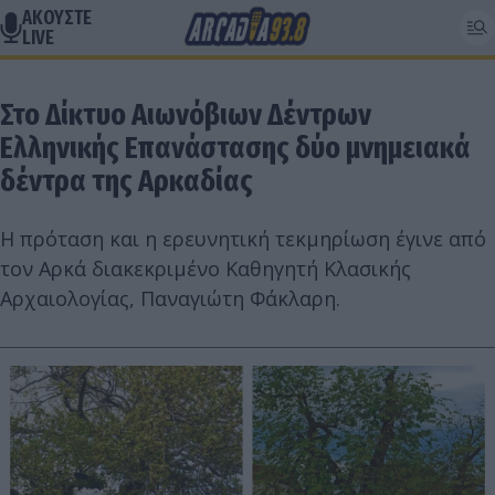
ΑΚΟΥΣΤΕ
LIVE
Στο Δίκτυο Αιωνόβιων Δέντρων
Ελληνικής Επανάστασης δύο μνημειακά
δέντρα της Αρκαδίας
Η πρόταση και η ερευνητική τεκμηρίωση έγινε από
τον Αρκά διακεκριμένο Καθηγητή Κλασικής
Αρχαιολογίας, Παναγιώτη Φάκλαρη.