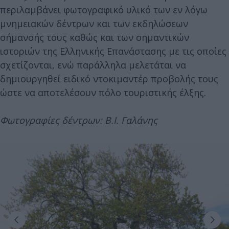
περιλαμβάνει φωτογραφικό υλικό των εν λόγω
μνημειακών δέντρων και των εκδηλώσεων
σήμανσής τους καθώς και των σημαντικών
ιστοριών της Ελληνικής Επανάστασης με τις οποίες
σχετίζονται, ενώ παράλληλα μελετάται να
δημιουργηθεί ειδικό ντοκιμαντέρ προβολής τους
ώστε να αποτελέσουν πόλο τουριστικής έλξης.
Φωτογραφίες δέντρων: Β.Ι. Γαλάνης