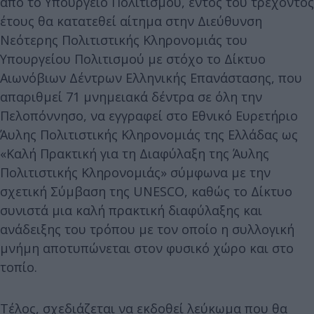
από το Υπουργείο Πολιτισμού, εντός του τρέχοντος
έτους θα κατατεθεί αίτημα στην Διεύθυνση
Νεότερης Πολιτιστικής Κληρονομιάς του
Υπουργείου Πολιτισμού με στόχο το Δίκτυο
Αιωνόβιων Δέντρων Ελληνικής Επανάστασης, που
απαριθμεί 71 μνημειακά δέντρα σε όλη την
Πελοπόννησο, να εγγραφεί στο Εθνικό Ευρετήριο
Άυλης Πολιτιστικής Κληρονομιάς της Ελλάδας ως
«Καλή Πρακτική για τη Διαφύλαξη της Άυλης
Πολιτιστικής Κληρονομιάς» σύμφωνα με την
σχετική Σύμβαση της UNESCO, καθώς το Δίκτυο
συνιστά μια καλή πρακτική διαφύλαξης και
ανάδειξης του τρόπου με τον οποίο η συλλογική
μνήμη αποτυπώνεται στον φυσικό χώρο και στο
τοπίο.
Τέλος, σχεδιάζεται να εκδοθεί λεύκωμα που θα