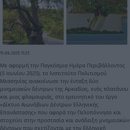
11.06.2025 11:21
Με αφορμή την Παγκόσμια Ημέρα Περιβάλλοντος
(5 Ιουνίου 2025), το Ινστιτούτο Πολιτισμού
Μεσσηνίας ανακοίνωσε την ένταξη δύο
μνημειακών δέντρων της Αρκαδίας, ενός πλατάνου
και μιας φλαμουριάς, στο ερευνητικό του έργο
«Δίκτυο Αιωνόβιων Δέντρων Ελληνικής
Επανάστασης» που αφορά την Πελοπόννησο και
στοχεύει στην προστασία και ανάδειξη μνημειακών
δέντρων που σχετίζονται με την Ελληνική