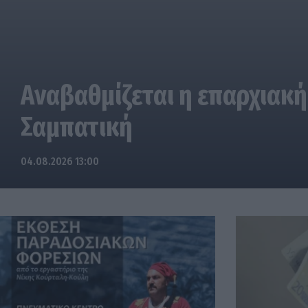
Αναβαθμίζεται η επαρχιακή
Σαμπατική
04.08.2026 13:00