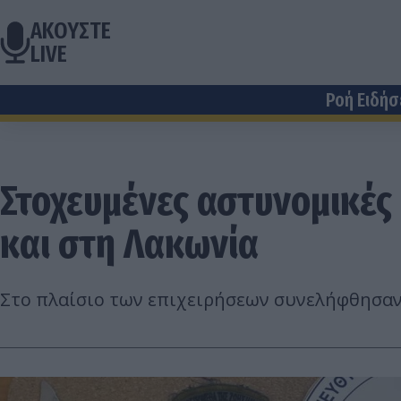
ΑΚΟΥΣΤΕ
LIVE
Ροή Ειδή
Στοχευμένες αστυνομικές
και στη Λακωνία
Στο πλαίσιο των επιχειρήσεων συνελήφθησαν