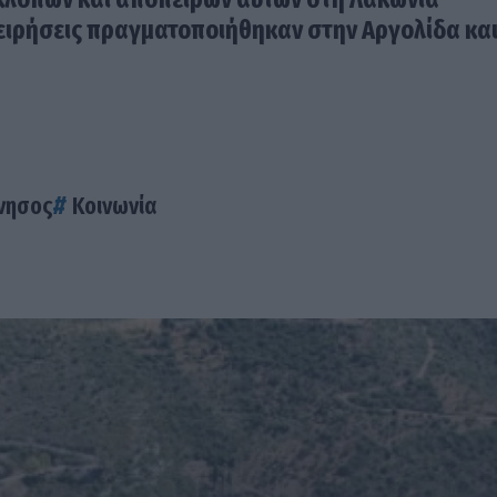
χειρήσεις πραγματοποιήθηκαν στην Αργολίδα και
νησος
Κοινωνία