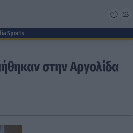
dia Sports
ιήθηκαν στην Αργολίδα