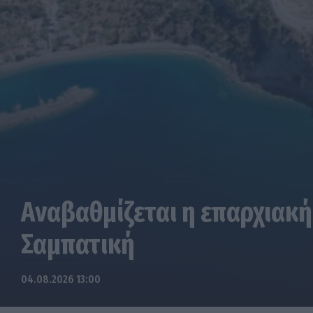
Αναβαθμίζεται η επαρχιακή
Σαμπατική
04.08.2026 13:00