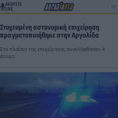
ΑΚΟΥΣΤΕ
LIVE
Στοχευμένη αστυνομική επιχείρηση
πραγματοποιήθηκε στην Αργολίδα
Στο πλαίσιο της επιχείρησης συνελήφθησαν 4
άτομα.