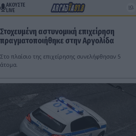
ΑΚΟΥΣΤΕ
LIVE
Στοχευμένη αστυνομική επιχείρηση
πραγματοποιήθηκε στην Αργολίδα
Στο πλαίσιο της επιχείρησης συνελήφθησαν 5
άτομα.