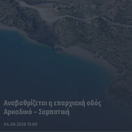
Αναβαθμίζεται η επαρχιακή οδός
Αρκαδικό – Σαμπατική
04.08.2026 13:00