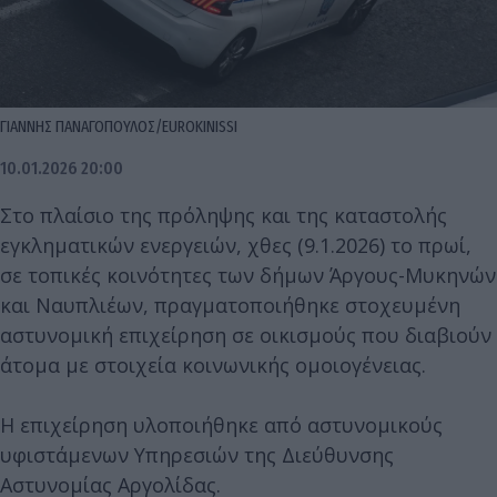
ΓΙΑΝΝΗΣ ΠΑΝΑΓΟΠΟΥΛΟΣ/EUROKINISSI
10.01.2026 20:00
Στο πλαίσιο της πρόληψης και της καταστολής
εγκληματικών ενεργειών, χθες (9.1.2026) το πρωί,
σε τοπικές κοινότητες των δήμων Άργους-Μυκηνών
και Ναυπλιέων, πραγματοποιήθηκε στοχευμένη
αστυνομική επιχείρηση σε οικισμούς που διαβιούν
άτομα με στοιχεία κοινωνικής ομοιογένειας.
Η επιχείρηση υλοποιήθηκε από αστυνομικούς
υφιστάμενων Υπηρεσιών της Διεύθυνσης
Αστυνομίας Αργολίδας.