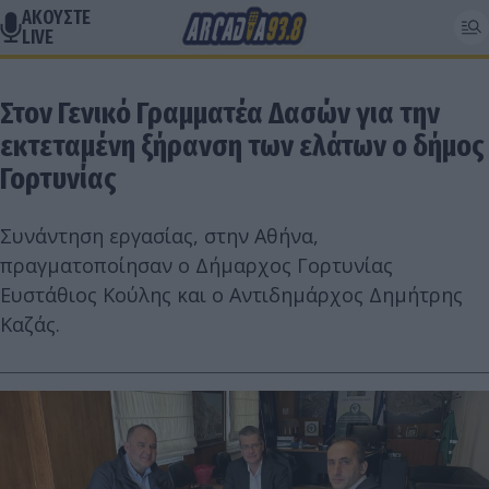
ΑΚΟΥΣΤΕ
LIVE
Στον Γενικό Γραμματέα Δασών για την
εκτεταμένη ξήρανση των ελάτων ο δήμος
Γορτυνίας
Συνάντηση εργασίας, στην Αθήνα,
πραγματοποίησαν ο Δήμαρχος Γορτυνίας
Ευστάθιος Κούλης και ο Αντιδημάρχος Δημήτρης
Καζάς.