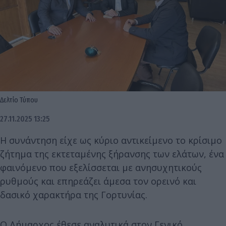
Δελτίο Τύπου
27.11.2025 13:25
Η συνάντηση είχε ως κύριο αντικείμενο το κρίσιμο
ζήτημα της εκτεταμένης ξήρανσης των ελάτων, ένα
φαινόμενο που εξελίσσεται με ανησυχητικούς
ρυθμούς και επηρεάζει άμεσα τον ορεινό και
δασικό χαρακτήρα της Γορτυνίας.
Ο Δήμαρχος έθεσε αναλυτικά στον Γενικό