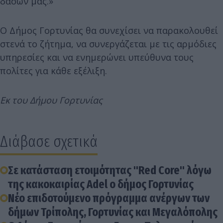
δασών μας.»
Ο Δήμος Γορτυνίας θα συνεχίσει να παρακολουθεί
στενά το ζήτημα, να συνεργάζεται με τις αρμόδιες
υπηρεσίες και να ενημερώνει υπεύθυνα τους
πολίτες για κάθε εξέλιξη.
Εκ του Δήμου Γορτυνίας
Διάβασε σχετικά
Σε κατάσταση ετοιμότητας "Red Core" λόγω
της κακοκαιρίας Adel ο δήμος Γορτυνίας
Νέο επιδοτούμενο πρόγραμμα ανέργων των
δήμων Τρίπολης, Γορτυνίας και Μεγαλόπολης