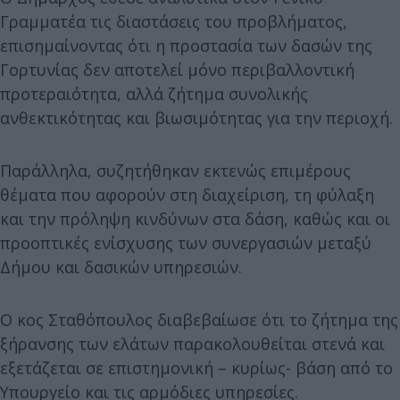
Γραμματέα τις διαστάσεις του προβλήματος,
επισημαίνοντας ότι η προστασία των δασών της
Γορτυνίας δεν αποτελεί μόνο περιβαλλοντική
προτεραιότητα, αλλά ζήτημα συνολικής
ανθεκτικότητας και βιωσιμότητας για την περιοχή.
Παράλληλα, συζητήθηκαν εκτενώς επιμέρους
θέματα που αφορούν στη διαχείριση, τη φύλαξη
και την πρόληψη κινδύνων στα δάση, καθώς και οι
προοπτικές ενίσχυσης των συνεργασιών μεταξύ
Δήμου και δασικών υπηρεσιών.
Ο κος Σταθόπουλος διαβεβαίωσε ότι το ζήτημα της
ξήρανσης των ελάτων παρακολουθείται στενά και
εξετάζεται σε επιστημονική – κυρίως- βάση από το
Υπουργείο και τις αρμόδιες υπηρεσίες.