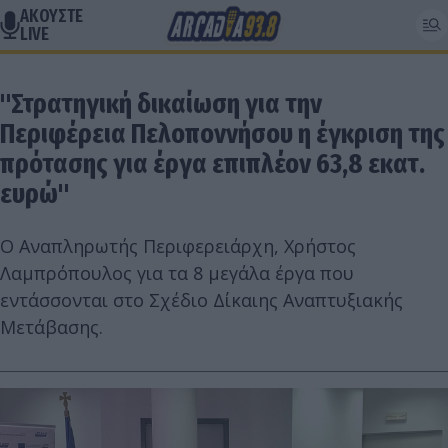
ΑΚΟΥΣΤΕ
LIVE
"Στρατηγική δικαίωση για την
Περιφέρεια Πελοποννήσου η έγκριση της
πρότασης για έργα επιπλέον 63,8 εκατ.
ευρώ"
Ο Αναπληρωτής Περιφερειάρχη, Χρήστος
Λαμπρόπουλος για τα 8 μεγάλα έργα που
εντάσσονται στο Σχέδιο Δίκαιης Αναπτυξιακής
Μετάβασης.