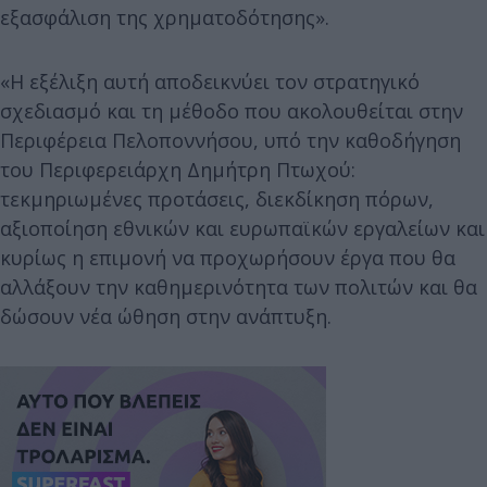
εξασφάλιση της χρηματοδότησης».
«Η εξέλιξη αυτή αποδεικνύει τον στρατηγικό
σχεδιασμό και τη μέθοδο που ακολουθείται στην
Περιφέρεια Πελοποννήσου, υπό την καθοδήγηση
του Περιφερειάρχη Δημήτρη Πτωχού:
τεκμηριωμένες προτάσεις, διεκδίκηση πόρων,
αξιοποίηση εθνικών και ευρωπαϊκών εργαλείων και
κυρίως η επιμονή να προχωρήσουν έργα που θα
αλλάξουν την καθημερινότητα των πολιτών και θα
δώσουν νέα ώθηση στην ανάπτυξη.