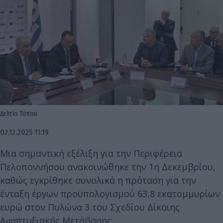
Δελτίο Τύπου
02.12.2025 11:19
Μια σημαντική εξέλιξη για την Περιφέρεια
Πελοποννήσου ανακοινώθηκε την 1η Δεκεμβρίου,
καθώς εγκρίθηκε συνολικά η πρόταση για την
ένταξη έργων προϋπολογισμού 63,8 εκατομμυρίων
ευρώ στον Πυλώνα 3 του Σχεδίου Δίκαιης
Αναπτυξιακής Μετάβασης.