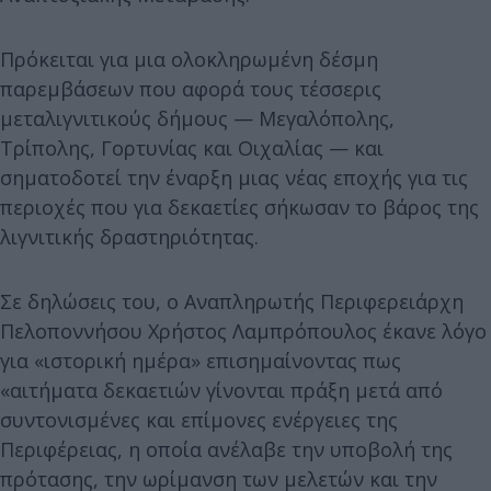
Πρόκειται για μια ολοκληρωμένη δέσμη
παρεμβάσεων που αφορά τους τέσσερις
μεταλιγνιτικούς δήμους — Μεγαλόπολης,
Τρίπολης, Γορτυνίας και Οιχαλίας — και
σηματοδοτεί την έναρξη μιας νέας εποχής για τις
περιοχές που για δεκαετίες σήκωσαν το βάρος της
λιγνιτικής δραστηριότητας.
Σε δηλώσεις του, ο Αναπληρωτής Περιφερειάρχη
Πελοποννήσου Χρήστος Λαμπρόπουλος έκανε λόγο
για «ιστορική ημέρα» επισημαίνοντας πως
«αιτήματα δεκαετιών γίνονται πράξη μετά από
συντονισμένες και επίμονες ενέργειες της
Περιφέρειας, η οποία ανέλαβε την υποβολή της
πρότασης, την ωρίμανση των μελετών και την