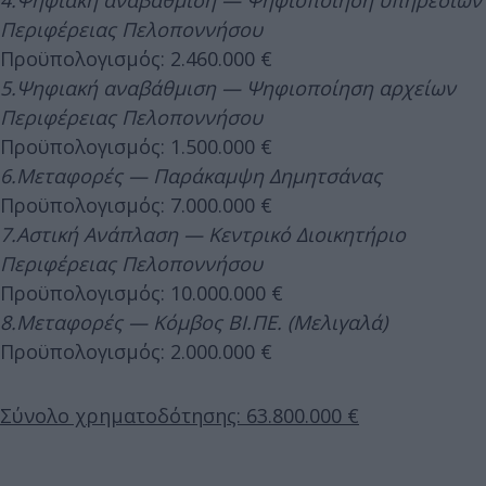
4.Ψηφιακή αναβάθμιση — Ψηφιοποίηση υπηρεσιών
Περιφέρειας Πελοποννήσου
Προϋπολογισμός: 2.460.000 €
5.Ψηφιακή αναβάθμιση — Ψηφιοποίηση αρχείων
Περιφέρειας Πελοποννήσου
Προϋπολογισμός: 1.500.000 €
6.Μεταφορές — Παράκαμψη Δημητσάνας
Προϋπολογισμός: 7.000.000 €
7.Αστική Ανάπλαση — Κεντρικό Διοικητήριο
Περιφέρειας Πελοποννήσου
Προϋπολογισμός: 10.000.000 €
8.Μεταφορές — Κόμβος ΒΙ.ΠΕ. (Μελιγαλά)
Προϋπολογισμός: 2.000.000 €
Σύνολο χρηματοδότησης: 63.800.000 €