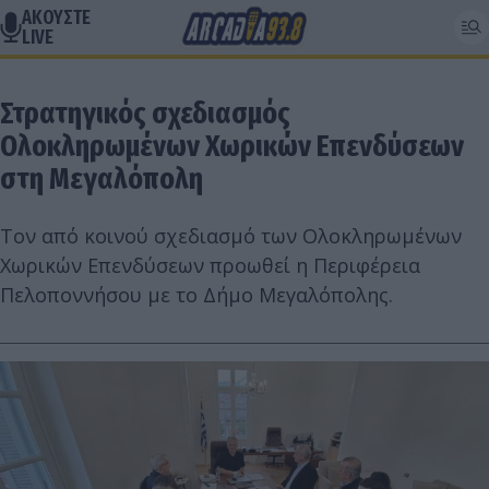
ΑΚΟΥΣΤΕ
LIVE
Στρατηγικός σχεδιασμός
Ολοκληρωμένων Χωρικών Επενδύσεων
στη Μεγαλόπολη
Τον από κοινού σχεδιασμό των Ολοκληρωμένων
Χωρικών Επενδύσεων προωθεί η Περιφέρεια
Πελοποννήσου με το Δήμο Μεγαλόπολης.