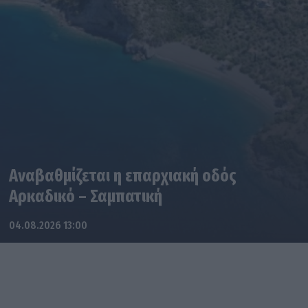
Αναβαθμίζεται η επαρχιακή οδός
Αρκαδικό – Σαμπατική
04.08.2026 13:00