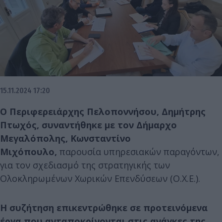
15.11.2024 17:20
Ο Περιφερειάρχης Πελοποννήσου, Δημήτρης
Πτωχός, συναντήθηκε με τον Δήμαρχο
Μεγαλόπολης, Κωνσταντίνο
Μιχόπουλο,
παρουσία υπηρεσιακών παραγόντων,
για τον σχεδιασμό της στρατηγικής των
Ολοκληρωμένων Χωρικών Επενδύσεων (Ο.Χ.Ε.).
Η συζήτηση επικεντρώθηκε σε προτεινόμενα
έργα που ανταποκρίνονται στις ανάγκες της