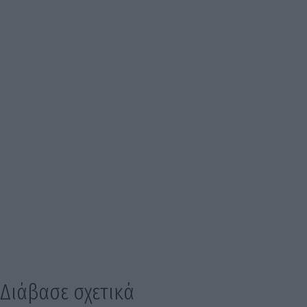
Διάβασε σχετικά