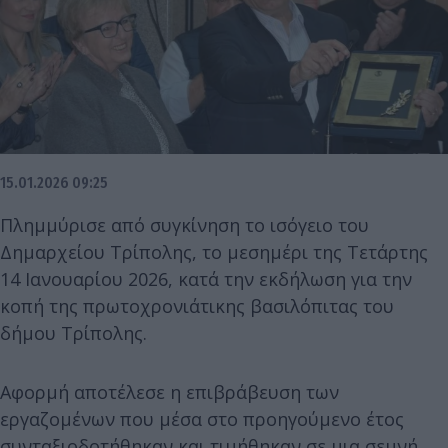
15.01.2026 09:25
Πλημμύρισε από συγκίνηση το ισόγειο του
Δημαρχείου Τρίπολης, το μεσημέρι της Τετάρτης
14 Ιανουαρίου 2026, κατά την εκδήλωση για την
κοπή της πρωτοχρονιάτικης βασιλόπιτας του
δήμου Τρίπολης.
Αφορμή αποτέλεσε η επιβράβευση των
εργαζομένων που μέσα στο προηγούμενο έτος
συνταξιοδοτήθηκαν και τιμήθηκαν σε μια σεμνή