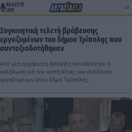
ΑΚΟΥΣΤΕ
LIVE
Συγκινητική τελετή βράβευσης
εργαζομένων του δήμου Τρίπολης που
συνταξιοδοτήθηκαν
Από μια ευχάριστη έκπληξη συνοδεύτηκε η
εκδήλωση για την κοπή πίτας του συλλόγου
εργαζομένων στον δήμο Τρίπολης.