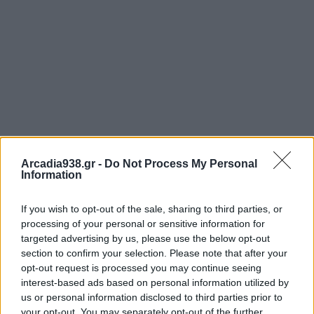
Arcadia938.gr -
Do Not Process My Personal
Information
If you wish to opt-out of the sale, sharing to third parties, or
processing of your personal or sensitive information for
targeted advertising by us, please use the below opt-out
section to confirm your selection. Please note that after your
opt-out request is processed you may continue seeing
interest-based ads based on personal information utilized by
us or personal information disclosed to third parties prior to
your opt-out. You may separately opt-out of the further