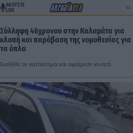
ΑΚΟΥΣΤΕ
LIVE
Σύλληψη 46χρονου στην Καλαμάτα για
κλοπή και παράβαση της νομοθεσίας για
τα όπλα
Εισήλθε σε κατάστημα και αφαίρεσε κινητό.