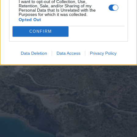
I want to opt-out of Collection, Use,
Retention, Sale, and/or Sharing of my
Personal Data that Is Unrelated with the
Purposes for which it was collected.
Opted Out
CONFIRM
Data Deletion
Data Access
Privacy Policy