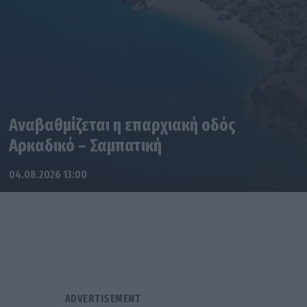
Αναβαθμίζεται η επαρχιακή οδός
Αρκαδικό – Σαμπατική
04.08.2026 13:00