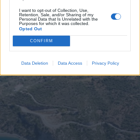
Κοινωνία
I want to opt-out of Collection, Use,
Retention, Sale, and/or Sharing of my
Personal Data that Is Unrelated with the
Purposes for which it was collected.
Opted Out
CONFIRM
Data Deletion
Data Access
Privacy Policy