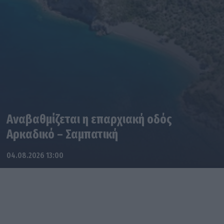
Αναβαθμίζεται η επαρχιακή οδός
Αρκαδικό – Σαμπατική
04.08.2026 13:00