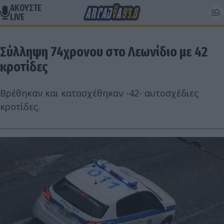
ΑΚΟΥΣΤΕ
LIVE
Σύλληψη 74χρονου στο Λεωνίδιο με 42
κροτίδες
Βρέθηκαν και κατασχέθηκαν -42- αυτοσχέδιες
κροτίδες.