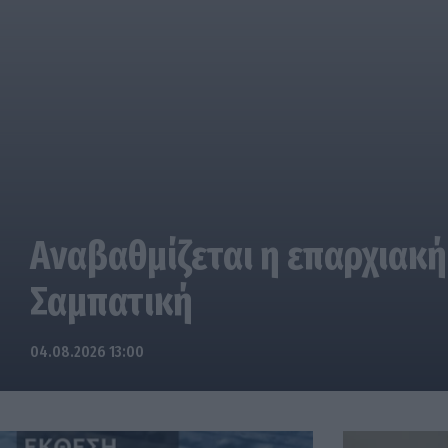
Αναβαθμίζεται η επαρχιακή
Σαμπατική
04.08.2026 13:00