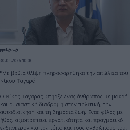
ppel.gov.gr
30.05.2026 10:00
"Με βαθιά θλίψη πληροφορήθηκα την απώλεια του
Νίκου Ταγαρά.
Ο Νίκος Ταγαράς υπήρξε ένας άνθρωπος με μακρά
και ουσιαστική διαδρομή στην πολιτική, την
αυτοδιοίκηση και τη δημόσια ζωή. Ένας φίλος με
ήθος, αξιοπρέπεια, εργατικότητα και πραγματικό
ενδιαφέρον για τον τόπο και τους ανθρώπους του.