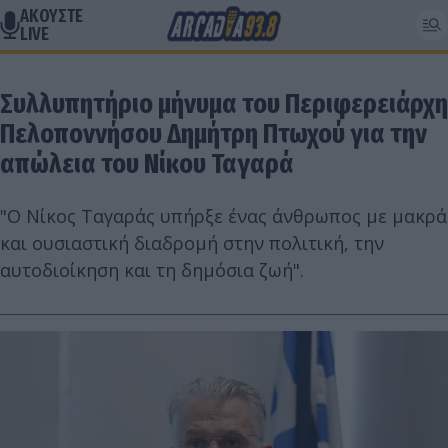
ΑΚΟΥΣΤΕ
LIVE
Συλλυπητήριο μήνυμα του Περιφερειάρχη
Πελοποννήσου Δημήτρη Πτωχού για την
απώλεια του Νίκου Ταγαρά
"Ο Νίκος Ταγαράς υπήρξε ένας άνθρωπος με μακρά
και ουσιαστική διαδρομή στην πολιτική, την
αυτοδιοίκηση και τη δημόσια ζωή".