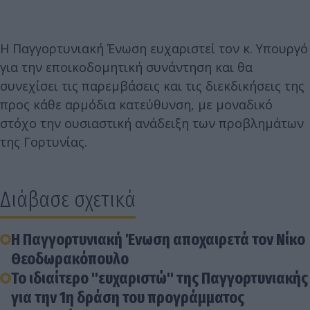
Η Παγγορτυνιακή Ένωση ευχαριστεί τον κ. Υπουργό
για την εποικοδομητική συνάντηση και θα
συνεχίσει τις παρεμβάσεις και τις διεκδικήσεις της
προς κάθε αρμόδια κατεύθυνση, με μοναδικό
στόχο την ουσιαστική ανάδειξη των προβλημάτων
της Γορτυνίας.
Διάβασε σχετικά
Η Παγγορτυνιακή Ένωση αποχαιρετά τον Νίκο
Θεοδωρακόπουλο
Το ιδιαίτερο "ευχαριστώ" της Παγγορτυνιακής
για την 1η δράση του προγράμματος