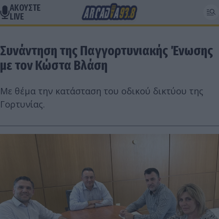
ΑΚΟΥΣΤΕ
LIVE
Συνάντηση της Παγγορτυνιακής Ένωσης
με τον Κώστα Βλάση
Με θέμα την κατάσταση του οδικού δικτύου της
Γορτυνίας.