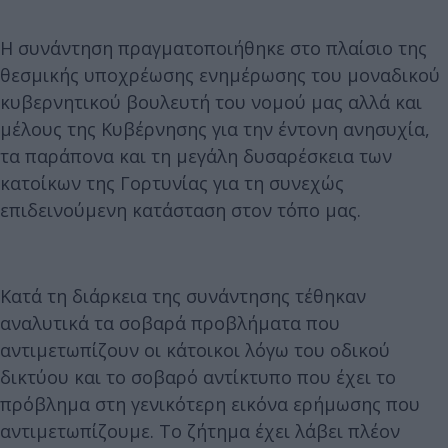
Η συνάντηση πραγματοποιήθηκε στο πλαίσιο της
θεσμικής υποχρέωσης ενημέρωσης του μοναδικού
κυβερνητικού βουλευτή του νομού μας αλλά και
μέλους της Κυβέρνησης για την έντονη ανησυχία,
τα παράπονα και τη μεγάλη δυσαρέσκεια των
κατοίκων της Γορτυνίας για τη συνεχώς
επιδεινούμενη κατάσταση στον τόπο μας.
Κατά τη διάρκεια της συνάντησης τέθηκαν
αναλυτικά τα σοβαρά προβλήματα που
αντιμετωπίζουν οι κάτοικοι λόγω του οδικού
δικτύου και το σοβαρό αντίκτυπο που έχει το
πρόβλημα στη γενικότερη εικόνα ερήμωσης που
αντιμετωπίζουμε. Το ζήτημα έχει λάβει πλέον