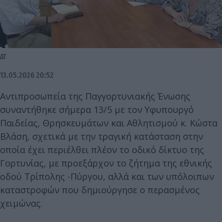
ΔΤ
13.05.2026 20:52
Αντιπροσωπεία της Παγγορτυνιακής Ένωσης
συναντήθηκε σήμερα 13/5 με τον Υφυπουργό
Παιδείας, Θρησκευμάτων και Αθλητισμού κ. Κώστα
Βλάση, σχετικά με την τραγική κατάσταση στην
οποία έχει περιέλθει πλέον το οδικό δίκτυο της
Γορτυνίας, με προεξάρχον το ζήτημα της εθνικής
οδού Τρίπολης -Πύργου, αλλά και των υπόλοιπων
καταστροφών που δημιούργησε ο περασμένος
χειμώνας.