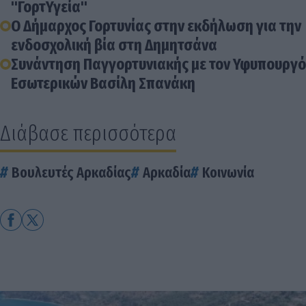
"ΓορτΥγεία"
Ο Δήμαρχος Γορτυνίας στην εκδήλωση για την
ενδοσχολική βία στη Δημητσάνα
Συνάντηση Παγγορτυνιακής με τον Υφυπουργό
Εσωτερικών Βασίλη Σπανάκη
Διάβασε περισσότερα
Βουλευτές Αρκαδίας
Αρκαδία
Κοινωνία