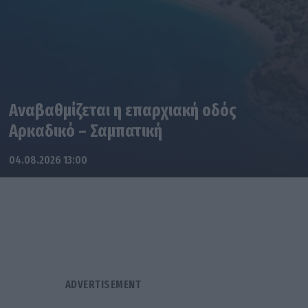
Αναβαθμίζεται η επαρχιακή οδός
Αρκαδικό – Σαμπατική
04.08.2026 13:00