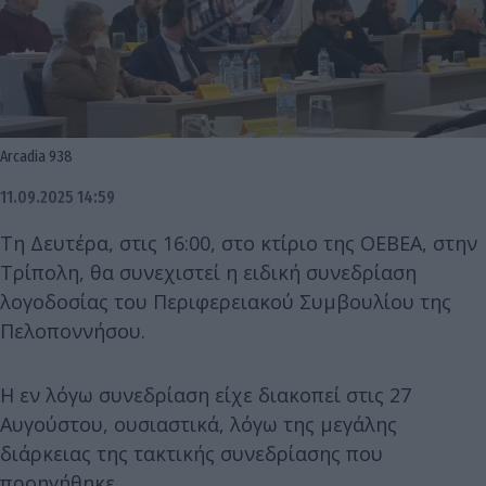
Arcadia 938
11.09.2025 14:59
Τη Δευτέρα, στις 16:00, στο κτίριο της ΟΕΒΕΑ, στην
Τρίπολη, θα συνεχιστεί η ειδική συνεδρίαση
λογοδοσίας του Περιφερειακού Συμβουλίου της
Πελοποννήσου.
Η εν λόγω συνεδρίαση είχε διακοπεί στις 27
Αυγούστου, ουσιαστικά, λόγω της μεγάλης
διάρκειας της τακτικής συνεδρίασης που
προηγήθηκε.