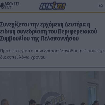
ΑΚΟΥΣΤΕ
LIVE
Συνεχίζεται την ερχόμενη Δευτέρα η
ειδική συνεδρίαση του Περιφερειακού
Συμβουλίου της Πελοποννήσου
Πρόκειται για τη συνεδρίαση "λογοδοσίας" που είχε
διακοπεί λόγω χρόνου