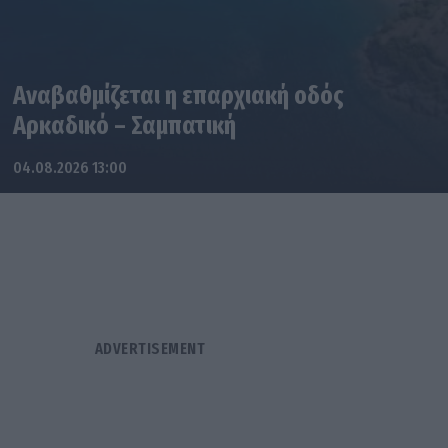
Αναβαθμίζεται η επαρχιακή οδός
Αρκαδικό – Σαμπατική
04.08.2026 13:00