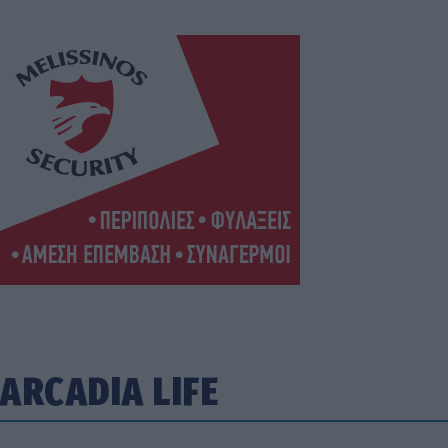
ARCADIA LIFE