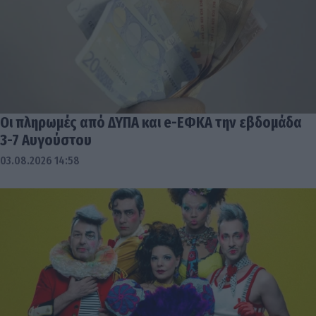
Οι πληρωμές από ΔΥΠΑ και e-ΕΦΚΑ την εβδομάδα
3-7 Αυγούστου
03.08.2026 14:58