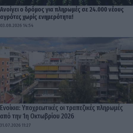
Ανοίγει ο δρόμος για πληρωμές σε 24.000 νέους
αγρότες χωρίς ενημερότητα!
03.08.2026 14:54
Ενοίκια: Υποχρεωτικές οι τραπεζικές πληρωμές
από την 1η Οκτωβρίου 2026
31.07.2026 11:27