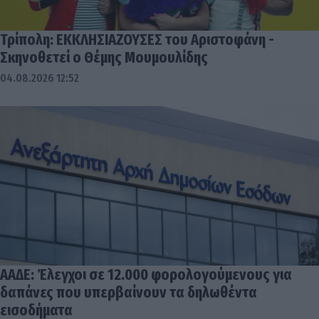
Τρίπολη: ΕΚΚΛΗΣΙΑΖΟΥΣΕΣ του Αριστοφάνη -
Σκηνοθετεί ο Θέμης Μουμουλίδης
04.08.2026 12:52
ΑΑΔΕ: Έλεγχοι σε 12.000 φορολογούμενους για
δαπάνες που υπερβαίνουν τα δηλωθέντα
εισοδήματα