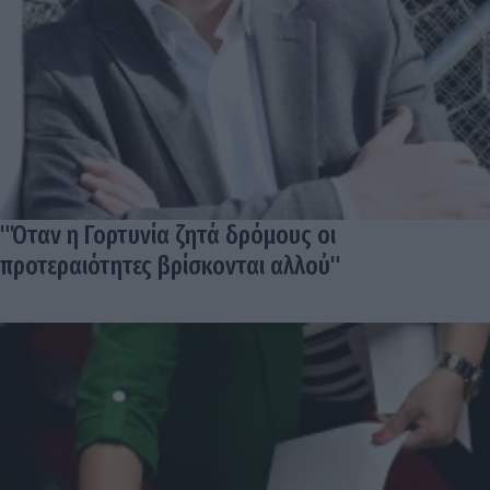
"Όταν η Γορτυνία ζητά δρόμους οι
προτεραιότητες βρίσκονται αλλού"