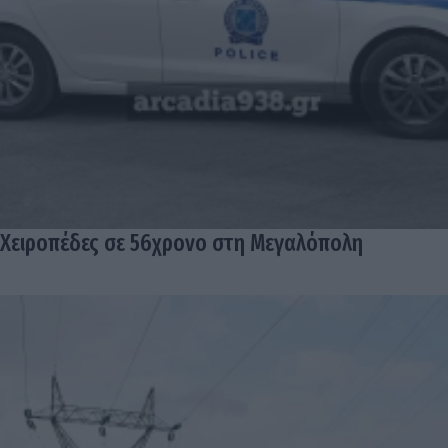
Χειροπέδες σε 56χρονο στη Μεγαλόπολη