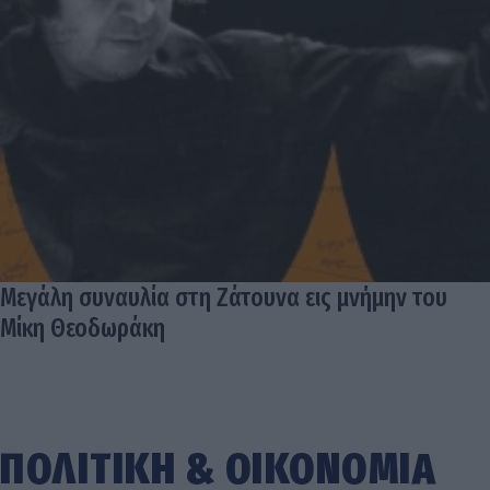
Μεγάλη συναυλία στη Ζάτουνα εις μνήμην του
Μίκη Θεοδωράκη
ΠΟΛΙΤΙΚΗ
&
ΟΙΚΟΝΟΜΙΑ