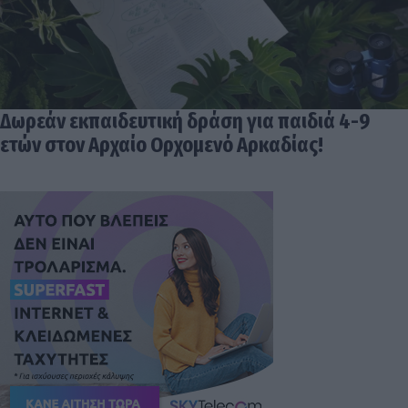
Δωρεάν εκπαιδευτική δράση για παιδιά 4-9
ετών στον Αρχαίο Ορχομενό Αρκαδίας!