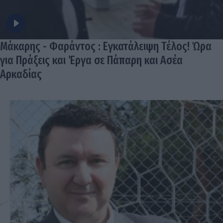
Μάκαρης - Φαράντος : Εγκατάλειψη Τέλος! Ώρα
για Πράξεις και Έργα σε Πάπαρη και Ασέα
Αρκαδίας