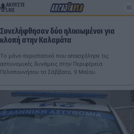
ΑΚΟΥΣΤΕ
LIVE
Συνελήφθησαν δύο ηλικιωμένοι για
κλοπή στην Καλαμάτα
Το μόνο περιστατικό που απασχόλησε τις
αστυνομικές δυνάμεις στην Περιφέρεια
Πελοποννήσου το Σάββατο, 9 Μαΐου.