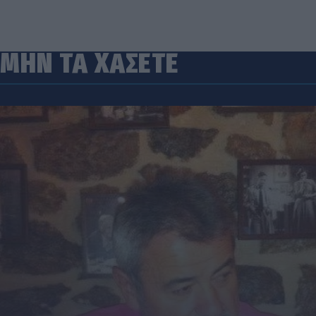
ΜΗΝ ΤΑ ΧΑΣΕΤΕ