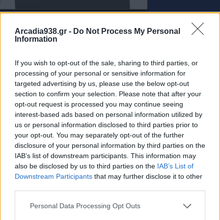
Arcadia938.gr -
Do Not Process My Personal
Information
If you wish to opt-out of the sale, sharing to third parties, or
processing of your personal or sensitive information for
targeted advertising by us, please use the below opt-out
section to confirm your selection. Please note that after your
opt-out request is processed you may continue seeing
interest-based ads based on personal information utilized by
us or personal information disclosed to third parties prior to
your opt-out. You may separately opt-out of the further
disclosure of your personal information by third parties on the
IAB’s list of downstream participants. This information may
also be disclosed by us to third parties on the
IAB’s List of
Downstream Participants
that may further disclose it to other
third parties.
Personal Data Processing Opt Outs
Νέα Πελοπόννησος: Ο «Μητσοτακισμός» διαλύει