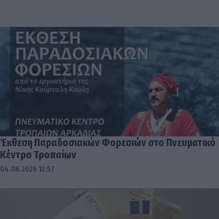
Έκθεση Παραδοσιακών Φορεσιών στο Πνευματικό
Κέντρο Τροπαίων
04.08.2026 12:57