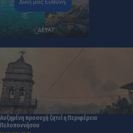
Αυξημένη προσοχή ζητεί η Περιφέρεια
Πελοποννήσου