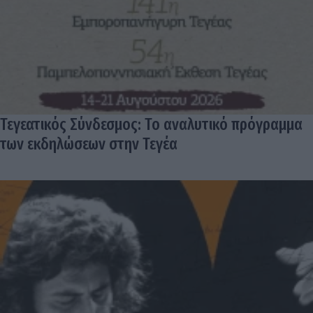
Τεγεατικός Σύνδεσμος: Το αναλυτικό πρόγραμμα
των εκδηλώσεων στην Τεγέα