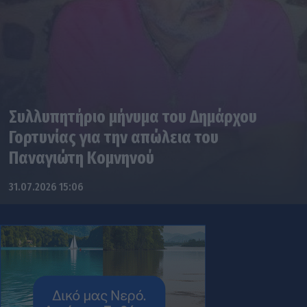
Συλλυπητήριο μήνυμα του Δημάρχου
Γορτυνίας για την απώλεια του
Παναγιώτη Κομνηνού
31.07.2026 15:06