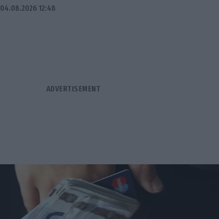
04.08.2026 12:48