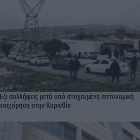
Εξι συλλήψεις μετά από στοχευμένη αστυνομική
επιχείρηση στην Κορινθία