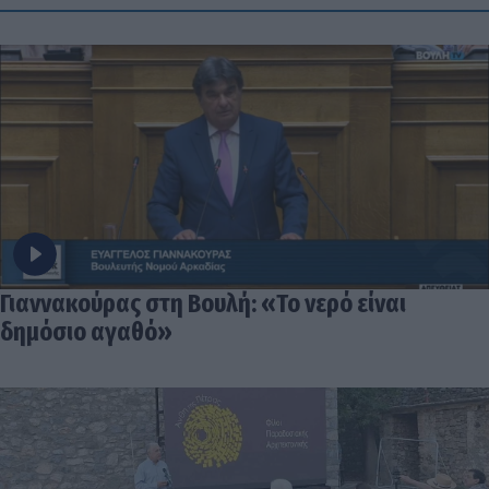
Γιαννακούρας στη Βουλή: «Το νερό είναι
δημόσιο αγαθό»