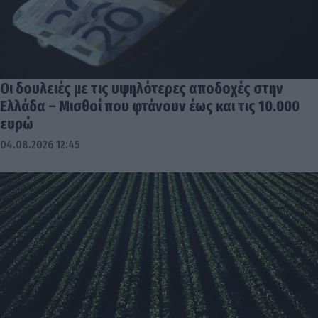
Οι δουλειές με τις υψηλότερες αποδοχές στην
Ελλάδα – Μισθοί που φτάνουν έως και τις 10.000
ευρώ
04.08.2026 12:45