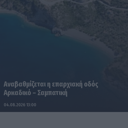
Αναβαθμίζεται η επαρχιακή οδός
Αρκαδικό – Σαμπατική
04.08.2026 13:00