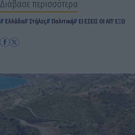
Διάβασε περισσότερα
Ελλάδα
Στήλες
Πολιτική
ΕΙ ΕΣΕΙΣ ΟΙ ΑΠ' ΕΞΩ