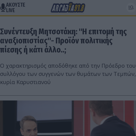
ΑΚΟΥΣΤΕ
LIVE
Συνέντευξη Μητσοτάκη: "Η επιτομή της
αναξιοπιστίας"- Προϊόν πολιτικής
πίεσης ή κάτι άλλο..;
Ο χαρακτηρισμός αποδόθηκε από την Πρόεδρο του
συλλόγου των συγγενών των θυμάτων των Τεμπών,
κυρία Καρυστιανού