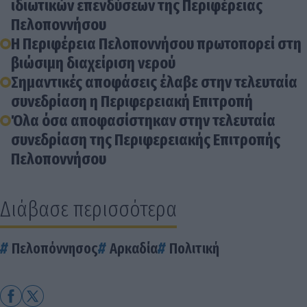
ιδιωτικών επενδύσεων της Περιφέρειας
Πελοποννήσου
Η Περιφέρεια Πελοποννήσου πρωτοπορεί στη
βιώσιμη διαχείριση νερού
Σημαντικές αποφάσεις έλαβε στην τελευταία
συνεδρίαση η Περιφερειακή Επιτροπή
Όλα όσα αποφασίστηκαν στην τελευταία
συνεδρίαση της Περιφερειακής Επιτροπής
Πελοποννήσου
Διάβασε περισσότερα
Πελοπόννησος
Αρκαδία
Πολιτική