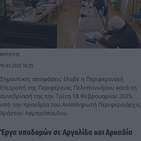
ppel.gov.gr
19.02.2025 10:25
Σημαντικές αποφάσεις έλαβε η Περιφερειακή
Επιτροπή της Περιφέρειας Πελοποννήσου κατά τη
συνεδρίασή της την Τρίτη 18 Φεβρουαρίου 2025,
υπό την προεδρία του Αναπληρωτή Περιφερειάρχη,
Χρήστου Λαμπρόπουλου.
Έργα υποδομών σε Αργολίδα και Αρκαδία