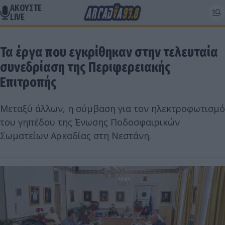
ΑΚΟΥΣΤΕ
LIVE
Τα έργα που εγκρίθηκαν στην τελευταία
συνεδρίαση της Περιφερειακής
Επιτροπής
Μεταξύ άλλων, η σύμβαση για τον ηλεκτροφωτισμό
του γηπέδου της Ένωσης Ποδοσφαιρικών
Σωματείων Αρκαδίας στη Νεστάνη.