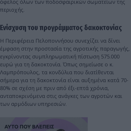
όφελος όλων των ποδοσφαιρικών σωματείων της
περιοχής.
Ενίσχυση του προγράμματος δακοκτονίας
Η Περιφέρεια Πελοποννήσου συνεχίζει να δίνει
έμφαση στην προστασία της αγροτικής παραγωγής,
εγκρίνοντας συμπληρωματική πίστωση 575.000
ευρώ για τη δακοκτονία. Όπως σημείωσε ο κ.
Λαμπρόπουλος, τα κονδύλια που διατίθενται
σήμερα για τη δακοκτονία είναι αυξημένα κατά 70-
80% σε σχέση με πριν από έξι-επτά χρόνια,
ανταποκρινόμενα στις ανάγκες των αγροτών και
των αρμόδιων υπηρεσιών.