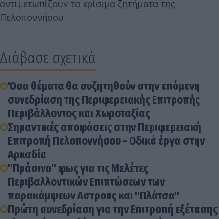
αντιμετωπίζουν τα κρίσιμα ζητήματα της
Πελοποννήσου
Διάβασε σχετικά
Όσα θέματα θα συζητηθούν στην επόμενη
συνεδρίαση της Περιφερειακής Επιτροπής
Περιβάλλοντος και Χωροταξίας
Σημαντικές αποφάσεις στην Περιφερειακή
Επιτροπή Πελοποννήσου - Oδικά έργα στην
Αρκαδία
"Πράσινο" φως για τις Μελέτες
Περιβαλλοντικών Επιπτώσεων των
παρακάμψεων Αστρους και "Πλάτσα"
Πρώτη συνεδρίαση για την Επιτροπή εξέτασης