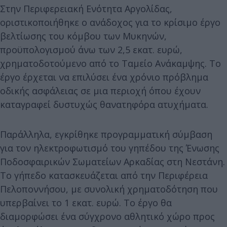
Στην Περιφερειακή Ενότητα Αργολίδας,
οριστικοποιήθηκε ο ανάδοχος για το κρίσιμο έργο
βελτίωσης του κόμβου των Μυκηνών,
προϋπολογισμού άνω των 2,5 εκατ. ευρώ,
χρηματοδοτούμενο από το Ταμείο Ανάκαμψης. Το
έργο έρχεται να επιλύσει ένα χρόνιο πρόβλημα
οδικής ασφάλειας σε μια περιοχή όπου έχουν
καταγραφεί δυστυχώς θανατηφόρα ατυχήματα.
Παράλληλα, εγκρίθηκε προγραμματική σύμβαση
για τον ηλεκτροφωτισμό του γηπέδου της Ένωσης
Ποδοσφαιρικών Σωματείων Αρκαδίας στη Νεστάνη.
Το γήπεδο κατασκευάζεται από την Περιφέρεια
Πελοποννήσου, με συνολική χρηματοδότηση που
υπερβαίνει το 1 εκατ. ευρώ. Το έργο θα
διαμορφώσει ένα σύγχρονο αθλητικό χώρο προς