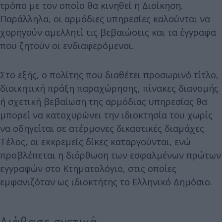
τρόπο με τον οποίο θα κινηθεί η Διοίκηση.
Παράλληλα, οι αρμόδιες υπηρεσίες καλούνται να
χορηγούν αμελλητί τις βεβαιώσεις και τα έγγραφα
που ζητούν οι ενδιαφερόμενοι.
Στο εξής, ο πολίτης που διαθέτει προσωρινό τίτλο,
διοικητική πράξη παραχώρησης, πίνακες διανομής
ή σχετική βεβαίωση της αρμόδιας υπηρεσίας θα
μπορεί να κατοχυρώνει την ιδιοκτησία του χωρίς
να οδηγείται σε ατέρμονες δικαστικές διαμάχες.
Τέλος, οι εκκρεμείς δίκες καταργούνται, ενώ
προβλέπεται η διόρθωση των εσφαλμένων πρώτων
εγγραφών στο Κτηματολόγιο, στις οποίες
εμφανιζόταν ως ιδιοκτήτης το Ελληνικό Δημόσιο.