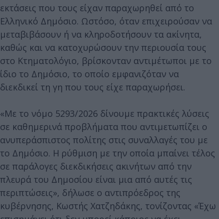
εκτάσεις που τους είχαν παραχωρηθεί από το
Ελληνικό Δημόσιο. Ωστόσο, όταν επιχειρούσαν να
μεταβιβάσουν ή να κληροδοτήσουν τα ακίνητα,
καθώς και να κατοχυρώσουν την περιουσία τους
στο Κτηματολόγιο, βρίσκονταν αντιμέτωποι με το
ίδιο το Δημόσιο, το οποίο εμφανιζόταν να
διεκδικεί τη γη που τους είχε παραχωρήσει.
«Με το νόμο 5293/2026 δίνουμε πρακτικές λύσεις
σε καθημερινά προβλήματα που αντιμετωπίζει ο
ανυπεράσπιστος πολίτης στις συναλλαγές του με
το Δημόσιο. Η ρύθμιση με την οποία μπαίνει τέλος
σε παράλογες διεκδικήσεις ακινήτων από την
πλευρά του Δημοσίου είναι μια από αυτές τις
περιπτώσεις», δήλωσε ο αντιπρόεδρος της
κυβέρνησης, Κωστής Χατζηδάκης, τονίζοντας «Έχω