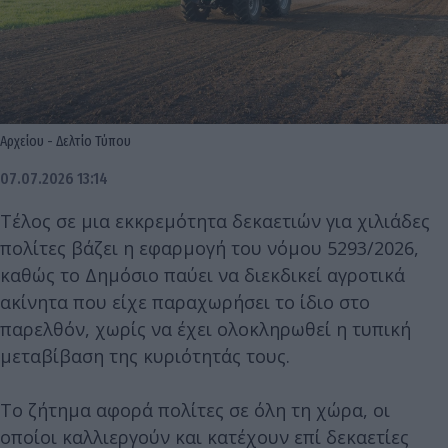
Αρχείου - Δελτίο Τύπου
07.07.2026 13:14
Τέλος σε μια εκκρεμότητα δεκαετιών για χιλιάδες
πολίτες βάζει η εφαρμογή του νόμου 5293/2026,
καθώς το Δημόσιο παύει να διεκδικεί αγροτικά
ακίνητα που είχε παραχωρήσει το ίδιο στο
παρελθόν, χωρίς να έχει ολοκληρωθεί η τυπική
μεταβίβαση της κυριότητάς τους.
Το ζήτημα αφορά πολίτες σε όλη τη χώρα, οι
οποίοι καλλιεργούν και κατέχουν επί δεκαετίες