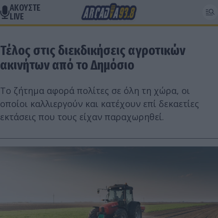
ΑΚΟΥΣΤΕ
LIVE
Τέλος στις διεκδικήσεις αγροτικών
ακινήτων από το Δημόσιο
Το ζήτημα αφορά πολίτες σε όλη τη χώρα, οι
οποίοι καλλιεργούν και κατέχουν επί δεκαετίες
εκτάσεις που τους είχαν παραχωρηθεί.