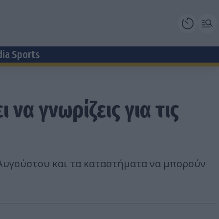
dia Sports
 να γνωρίζεις για τις
ς Αυγούστου και τα καταστήματα να μπορούν