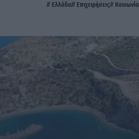
Ελλάδα
Επιχειρήσεις
Κοινωνία