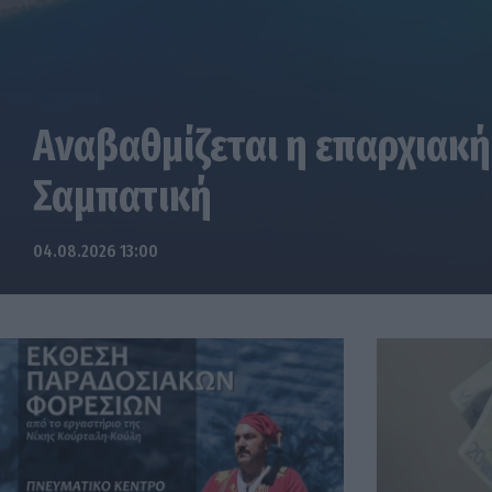
Αναβαθμίζεται η επαρχιακή
Σαμπατική
04.08.2026 13:00