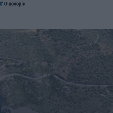
Οικονομία