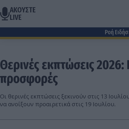
ΑΚΟΥΣΤΕ
LIVE
Ροή Ειδή
Θερινές εκπτώσεις 2026: Π
προσφορές
Οι θερινές εκπτώσεις ξεκινούν στις 13 Ιουλί
να ανοίξουν προαιρετικά στις 19 Ιουλίου.